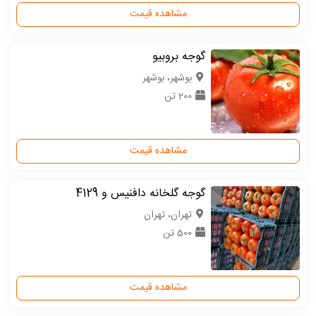
مشاهده قیمت
گوجه بروبیو
بوشهر، بوشهر
200 تن
مشاهده قیمت
گوجه گلخانه دافنیس و 4129
تهران، تهران
500 تن
مشاهده قیمت