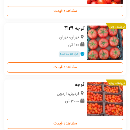
مشاهده قیمت
فروشنده ویژه
گوجه 4129
تهران، تهران
100 تن
احراز هویت شده
مشاهده قیمت
فروشنده ویژه
گوجه
اردبیل، اردبیل
3000 تن
مشاهده قیمت