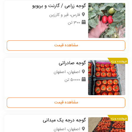
گوجه زراعی / گارنت و بریویو
فارس، قیر و کارزین
300 تن
مشاهده قیمت
فروشنده ویژه
گوجه صادراتی
اصفهان، اصفهان
50000 تن
مشاهده قیمت
فروشنده ویژه
گوجه درجه یک میدانی
اصفهان، اصفهان