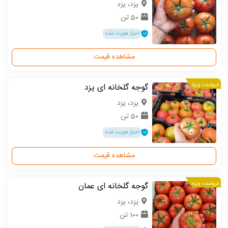
یزد، یزد
50 تن
احراز هویت شده
مشاهده قیمت
فروشنده ویژه
گوجه گلخانه ای یزد
یزد، یزد
50 تن
احراز هویت شده
مشاهده قیمت
فروشنده ویژه
گوجه گلخانه ای عمان
یزد، یزد
100 تن