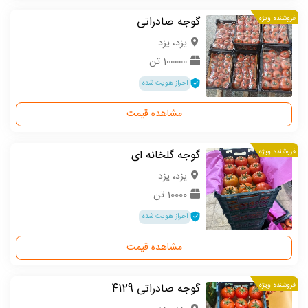
فروشنده ویژه
گوجه صادراتی
یزد، یزد
100000 تن
احراز هویت شده
مشاهده قیمت
فروشنده ویژه
گوجه گلخانه ای
یزد، یزد
10000 تن
احراز هویت شده
مشاهده قیمت
فروشنده ویژه
گوجه صادراتی 4129