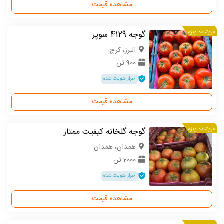
مشاهده قیمت
فروشنده ویژه
گوجه 4129 سوپر
البرز، کرج
900 تن
احراز هویت شده
مشاهده قیمت
فروشنده ویژه
گوجه گلخانه کیفیت ممتاز
همدان، همدان
2000 تن
احراز هویت شده
مشاهده قیمت