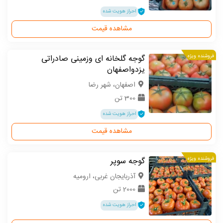
احراز هویت شده
مشاهده قیمت
فروشنده ویژه
گوجه گلخانه ای وزمینی صادراتی
یزدواصفهان
اصفهان، شهر رضا
300 تن
احراز هویت شده
مشاهده قیمت
فروشنده ویژه
گوجه سوپر
آذربایجان غربی، ارومیه
2000 تن
احراز هویت شده