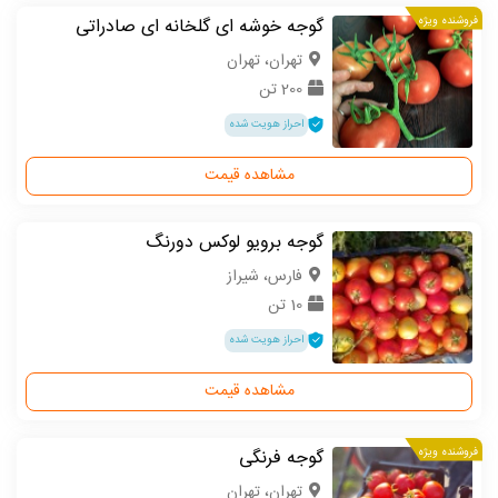
فروشنده ویژه
گوجه خوشه ای گلخانه ای صادراتی
تهران، تهران
200 تن
احراز هویت شده
مشاهده قیمت
گوجه برویو لوکس دورنگ
فارس، شیراز
10 تن
احراز هویت شده
مشاهده قیمت
فروشنده ویژه
گوجه فرنگی
تهران، تهران