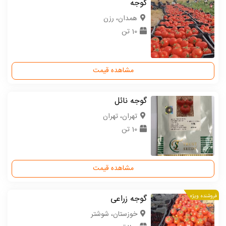
گوجه
همدان، رزن
10 تن
مشاهده قیمت
گوجه نائل
تهران، تهران
10 تن
مشاهده قیمت
فروشنده ویژه
گوجه زراعی
خوزستان، شوشتر