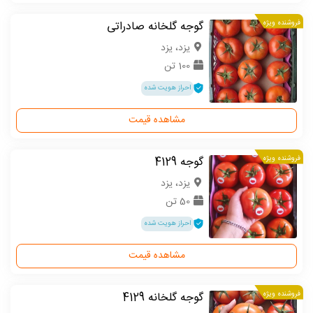
فروشنده ویژه
گوجه گلخانه صادراتی
یزد، یزد
100 تن
احراز هویت شده
مشاهده قیمت
فروشنده ویژه
گوجه 4129
یزد، یزد
50 تن
احراز هویت شده
مشاهده قیمت
فروشنده ویژه
گوجه گلخانه 4129