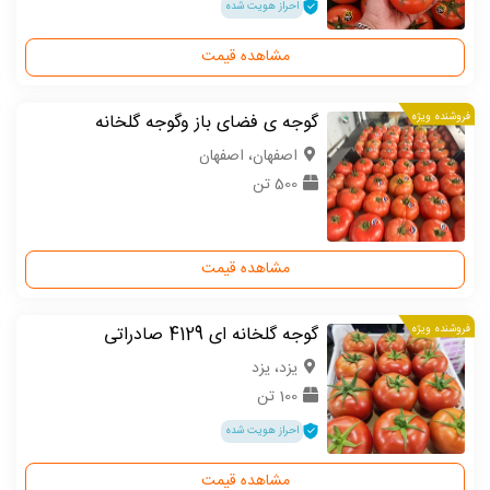
احراز هویت شده
مشاهده قیمت
فروشنده ویژه
گوجه ی فضای باز وگوجه گلخانه
اصفهان، اصفهان
500 تن
مشاهده قیمت
فروشنده ویژه
گوجه گلخانه ای 4129 صادراتی
یزد، یزد
100 تن
احراز هویت شده
مشاهده قیمت