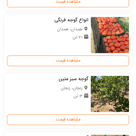
مشاهده قیمت
انواع گوجه فرنگی
همدان، همدان
20 تن
مشاهده قیمت
گوجه سبز متین
زنجان، زنجان
3 تن
مشاهده قیمت