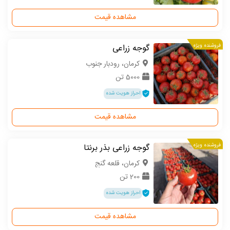
مشاهده قیمت
فروشنده ویژه
گوجه زراعی
كرمان، رودبار جنوب
5000 تن
احراز هویت شده
مشاهده قیمت
فروشنده ویژه
گوجه زراعی بذر برنتا
كرمان، قلعه گنج
200 تن
احراز هویت شده
مشاهده قیمت