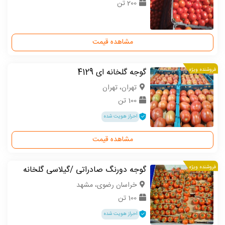
200 تن
مشاهده قیمت
فروشنده ویژه
گوجه گلخانه ای 4129
تهران، تهران
100 تن
احراز هویت شده
مشاهده قیمت
فروشنده ویژه
گوجه دورنگ صادراتی /گیلاسی گلخانه
خراسان رضوی، مشهد
100 تن
احراز هویت شده