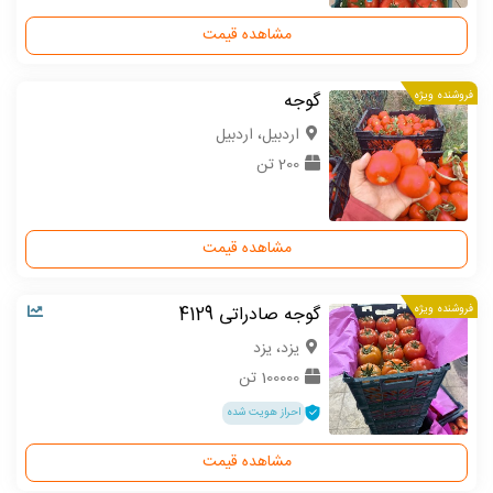
مشاهده قیمت
فروشنده ویژه
گوجه
اردبیل، اردبیل
200 تن
مشاهده قیمت
فروشنده ویژه
گوجه صادراتی 4129
یزد، یزد
100000 تن
احراز هویت شده
مشاهده قیمت