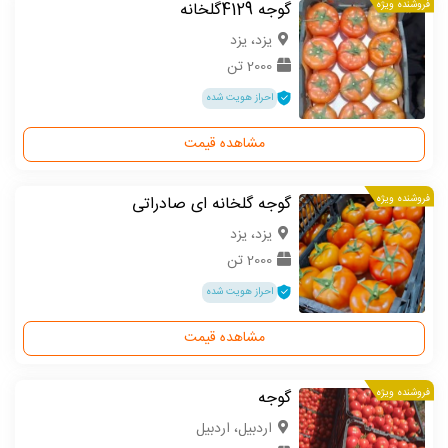
فروشنده ویژه
گوجه 4129گلخانه
یزد، یزد
2000 تن
احراز هویت شده
مشاهده قیمت
فروشنده ویژه
گوجه گلخانه ای صادراتی
یزد، یزد
2000 تن
احراز هویت شده
مشاهده قیمت
فروشنده ویژه
گوجه
اردبیل، اردبیل