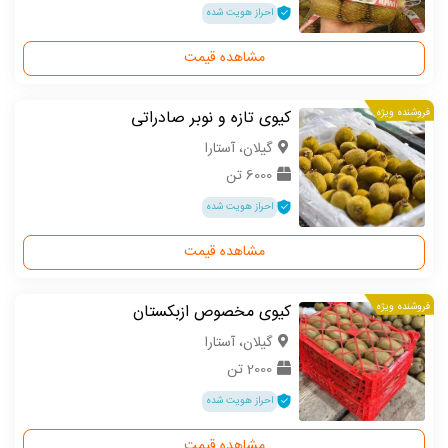
احراز هویت شده
مشاهده قیمت
فروشنده ویژه
کیوی تازه و نوبر صادراتی
گیلان، آستارا
6000 تن
احراز هویت شده
مشاهده قیمت
فروشنده ویژه
کیوی مخصوص ازبکستان
گیلان، آستارا
2000 تن
احراز هویت شده
مشاهده قیمت