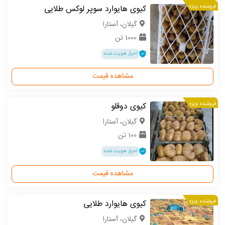
فروشنده ویژه
کیوی هایوارد سوپر لوکس طلایی
گیلان، آستارا
1000 تن
احراز هویت شده
مشاهده قیمت
فروشنده ویژه
کیوی دوقلو
گیلان، آستارا
100 تن
احراز هویت شده
مشاهده قیمت
فروشنده ویژه
کیوی هایوارد طلایی
گیلان، آستارا