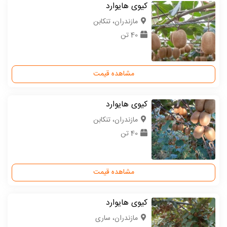
کیوی هایوارد
مازندران، تنکابن
40 تن
مشاهده قیمت
کیوی هایوارد
مازندران، تنکابن
40 تن
مشاهده قیمت
کیوی هایوارد
مازندران، ساری