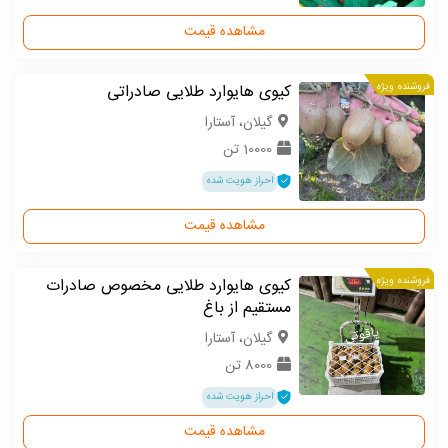
مشاهده قیمت
فروشنده ویژه
کیوی هایوارد طلایی صادراتی
گیلان، آستارا
10000 تن
احراز هویت شده
مشاهده قیمت
فروشنده ویژه
کیوی هایوارد طلایی مخصوص صادرات
مستقیم از باغ
گیلان، آستارا
8000 تن
احراز هویت شده
مشاهده قیمت