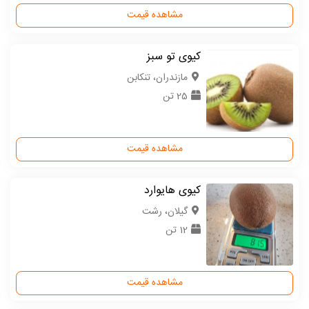
مشاهده قیمت
کیوی تو سبز
مازندران، تنکابن
25 تن
مشاهده قیمت
کیوی هایوارد
گیلان، رشت
12 تن
مشاهده قیمت