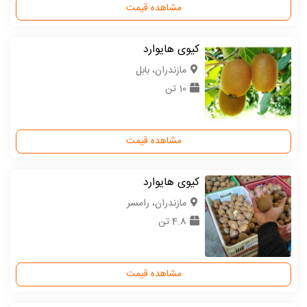
مشاهده قیمت
کیوی هایوارد
مازندران، بابل
10 تن
مشاهده قیمت
کیوی هایوارد
مازندران، رامسر
4.8 تن
مشاهده قیمت