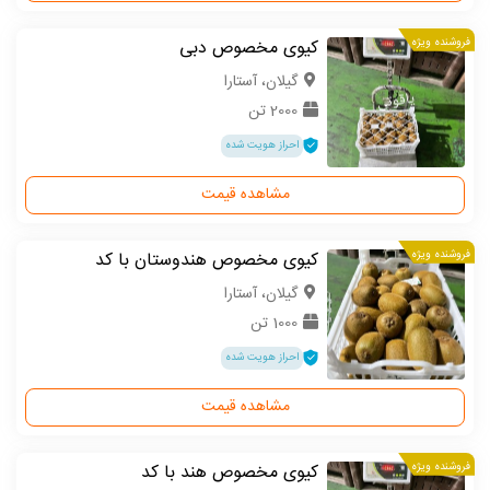
فروشنده ویژه
کیوی مخصوص دبی
گیلان، آستارا
2000 تن
احراز هویت شده
مشاهده قیمت
فروشنده ویژه
کیوی مخصوص هندوستان با کد
گیلان، آستارا
1000 تن
احراز هویت شده
مشاهده قیمت
فروشنده ویژه
کیوی مخصوص هند با کد