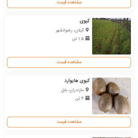
مشاهده قیمت
کیوی
گیلان، رضوانشهر
1.5 تن
مشاهده قیمت
کیوی هایوارد
مازندران، بابل
4 تن
مشاهده قیمت