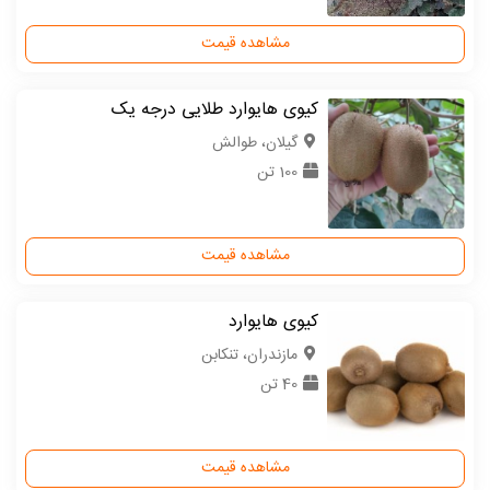
مشاهده قیمت
کیوی هایوارد طلایی درجه یک
گیلان، طوالش
100 تن
مشاهده قیمت
کیوی هایوارد
مازندران، تنکابن
40 تن
مشاهده قیمت