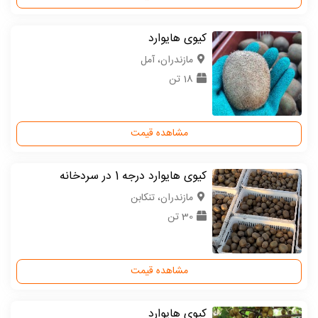
کیوی هایوارد
مازندران، آمل
18 تن
مشاهده قیمت
کیوی هایوارد درجه 1 در سردخانه
مازندران، تنکابن
30 تن
مشاهده قیمت
کیوی هایوارد