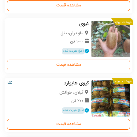
مشاهده قیمت
فروشنده ویژه
کیوی
مازندران، بابل
1000 تن
احراز هویت شده
مشاهده قیمت
فروشنده ویژه
کیوی هایوارد
گیلان، طوالش
200 تن
احراز هویت شده
مشاهده قیمت