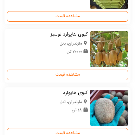
مشاهده قیمت
کیوی هایوارد توسبز
مازندران، بابل
20000 تن
مشاهده قیمت
کیوی هایوارد
مازندران، آمل
18 تن
مشاهده قیمت