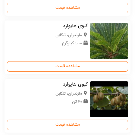
مشاهده قیمت
کیوی هایوارد
مازندران، تنکابن
1000 کیلوگرم
مشاهده قیمت
کیوی هایوارد
مازندران، تنکابن
20 تن
مشاهده قیمت