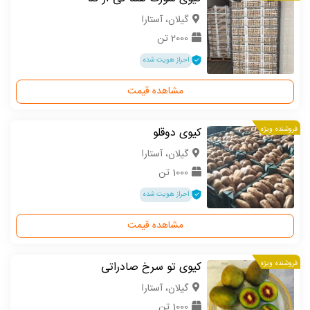
گیلان، آستارا
2000 تن
احراز هویت شده
مشاهده قیمت
فروشنده ویژه
کیوی دوقلو
گیلان، آستارا
1000 تن
احراز هویت شده
مشاهده قیمت
فروشنده ویژه
کیوی تو سرخ صادراتی
گیلان، آستارا
1000 تن