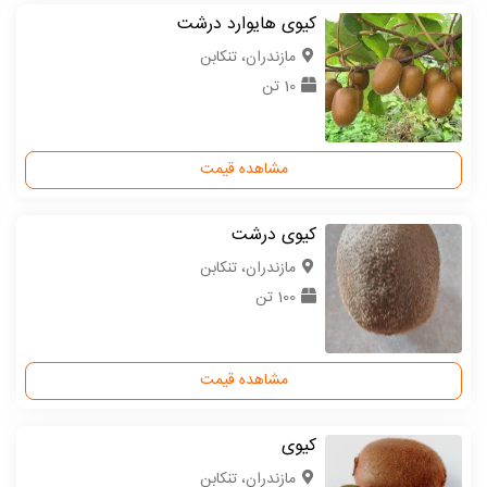
کیوی هایوارد درشت
مازندران، تنکابن
10 تن
مشاهده قیمت
کیوی درشت
مازندران، تنکابن
100 تن
مشاهده قیمت
کیوی
مازندران، تنکابن