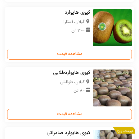
کیوی هایوارد
گیلان، آستارا
300 تن
مشاهده قیمت
کیوی هایواردطلایی
گیلان، طوالش
80 تن
مشاهده قیمت
فروشنده ویژه
کیوی هایوارد صادراتی