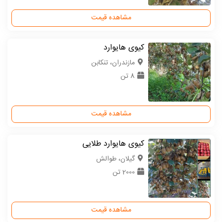
مشاهده قیمت
کیوی هایوارد
مازندران، تنکابن
8 تن
مشاهده قیمت
کیوی هایوارد طلایی
گیلان، طوالش
2000 تن
مشاهده قیمت