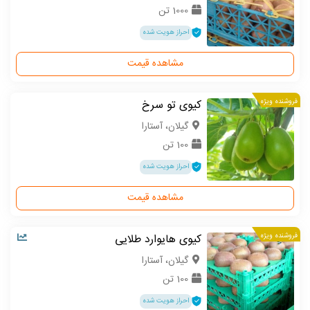
1000 تن
احراز هویت شده
مشاهده قیمت
فروشنده ویژه
کیوی تو سرخ
گیلان، آستارا
100 تن
احراز هویت شده
مشاهده قیمت
فروشنده ویژه
کیوی هایوارد طلایی
گیلان، آستارا
100 تن
احراز هویت شده