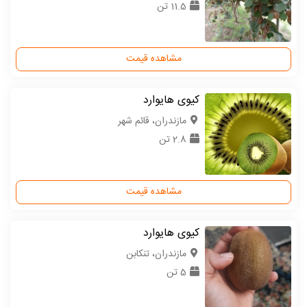
11.5 تن
مشاهده قیمت
کیوی هایوارد
مازندران، قائم شهر
2.8 تن
مشاهده قیمت
کیوی هایوارد
مازندران، تنکابن
5 تن