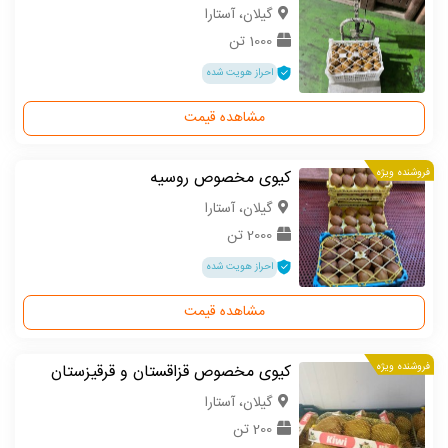
گیلان، آستارا
1000 تن
احراز هویت شده
مشاهده قیمت
فروشنده ویژه
کیوی مخصوص روسیه
گیلان، آستارا
2000 تن
احراز هویت شده
مشاهده قیمت
فروشنده ویژه
کیوی مخصوص قزاقستان و قرقیزستان
گیلان، آستارا
200 تن