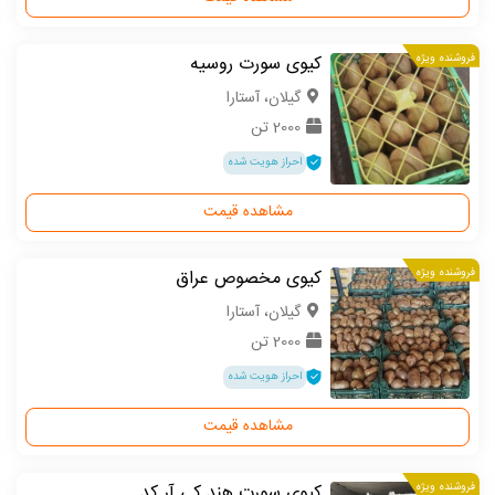
فروشنده ویژه
کیوی سورت روسیه
گیلان، آستارا
2000 تن
احراز هویت شده
مشاهده قیمت
فروشنده ویژه
کیوی مخصوص عراق
گیلان، آستارا
2000 تن
احراز هویت شده
مشاهده قیمت
فروشنده ویژه
کیوی سورت هند کی آر کد