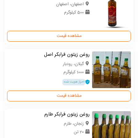
اصفهان، اصفهان
500 کیلوگرم
مشاهده قیمت
روغن زیتون فرابکر اصل
گیلان، رودبار
1000 کیلوگرم
احراز هویت شده
مشاهده قیمت
روغن زیتون فرابکر طارم
زنجان، طارم
20 تن