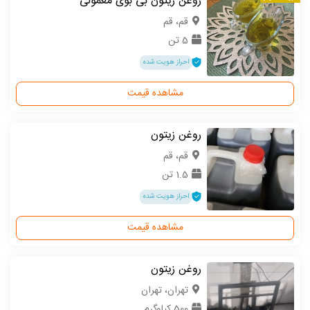
روغن زیتون بی بوی معمولی
قم، قم
5 تن
احراز هویت شده
مشاهده قیمت
روغن زیتون
قم، قم
1.5 تن
احراز هویت شده
مشاهده قیمت
روغن زیتون
تهران، تهران
500 کیلوگرم