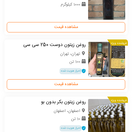
1000 کیلوگرم
مشاهده قیمت
فروشنده ویژه
روغن زیتون دوست 250 سی سی
تهران، تهران
100 تن
احراز هویت شده
مشاهده قیمت
فروشنده ویژه
روغن زیتون بکر بدون بو
اصفهان، اصفهان
10 تن
احراز هویت شده