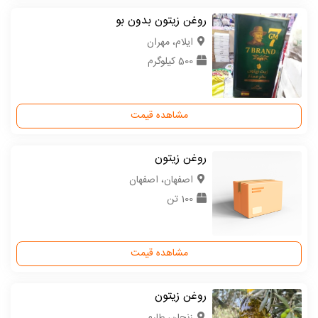
روغن زیتون بدون بو
ایلام، مهران
500 کیلوگرم
مشاهده قیمت
روغن زیتون
اصفهان، اصفهان
100 تن
مشاهده قیمت
روغن زیتون