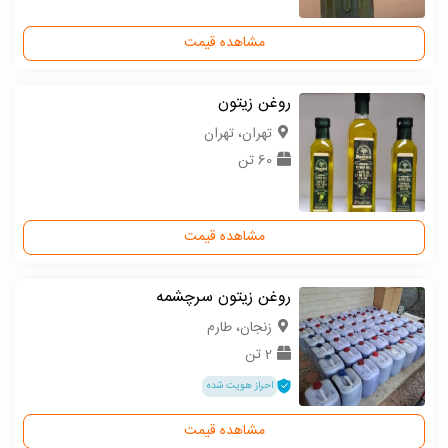
مشاهده قیمت
روغن زیتون
تهران، تهران
60 تن
مشاهده قیمت
روغن زیتون سرچشمه
زنجان، طارم
2 تن
احراز هویت شده
مشاهده قیمت