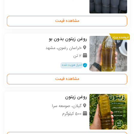
مشاهده قیمت
فروشنده ویژه
روغن زیتون بدون بو
خراسان رضوی، مشهد
2 تن
احراز هویت شده
مشاهده قیمت
روغن زیتون
گیلان، صومعه سرا
500 کیلوگرم