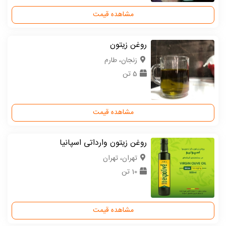
مشاهده قیمت
روغن زیتون
زنجان، طارم
5 تن
مشاهده قیمت
روغن زیتون وارداتی اسپانیا
تهران، تهران
10 تن
مشاهده قیمت