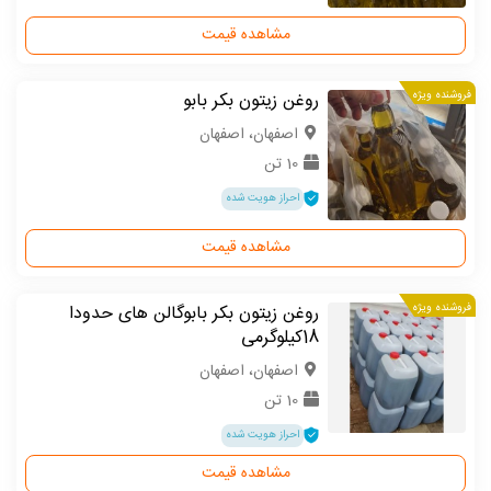
مشاهده قیمت
فروشنده ویژه
روغن زیتون بکر بابو
اصفهان، اصفهان
10 تن
احراز هویت شده
مشاهده قیمت
فروشنده ویژه
روغن زیتون بکر بابوگالن های حدودا
18کیلوگرمی
اصفهان، اصفهان
10 تن
احراز هویت شده
مشاهده قیمت