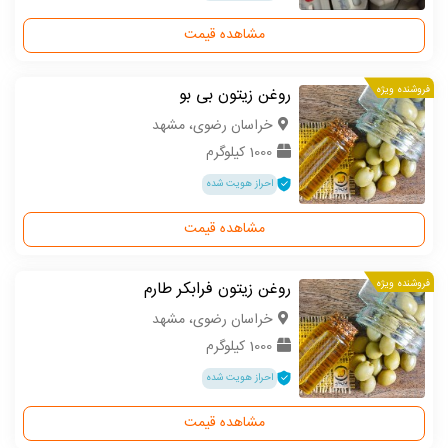
مشاهده قیمت
فروشنده ویژه
روغن زیتون بی بو
خراسان رضوی، مشهد
1000 کیلوگرم
احراز هویت شده
مشاهده قیمت
فروشنده ویژه
روغن زیتون فرابکر طارم
خراسان رضوی، مشهد
1000 کیلوگرم
احراز هویت شده
مشاهده قیمت