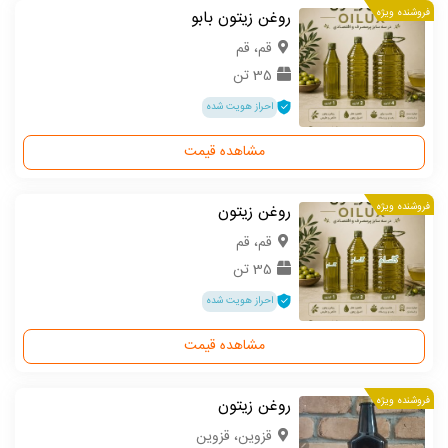
فروشنده ویژه
روغن زیتون بابو
قم، قم
35 تن
احراز هویت شده
مشاهده قیمت
فروشنده ویژه
روغن زیتون
قم، قم
35 تن
احراز هویت شده
مشاهده قیمت
فروشنده ویژه
روغن زیتون
قزوین، قزوین