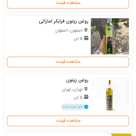
مشاهده قیمت
روغن زیتون فرابکر اماراتی
اصفهان، اصفهان
5 تن
مشاهده قیمت
روغن زیتون
تهران، تهران
5 تن
احراز هویت شده
مشاهده قیمت