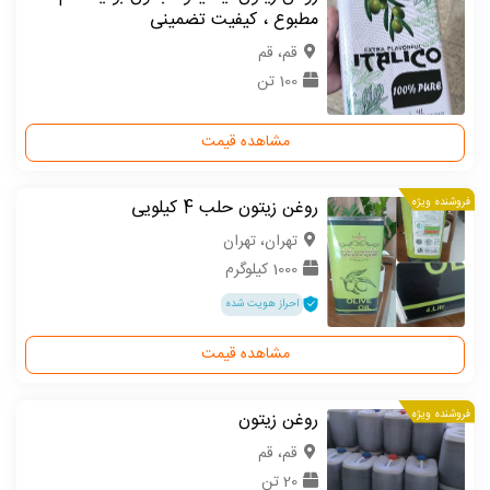
مطبوع ، کیفیت تضمینی
قم، قم
100 تن
مشاهده قیمت
فروشنده ویژه
روغن زیتون حلب 4 کیلویی
تهران، تهران
1000 کیلوگرم
احراز هویت شده
مشاهده قیمت
فروشنده ویژه
روغن زیتون
قم، قم
20 تن