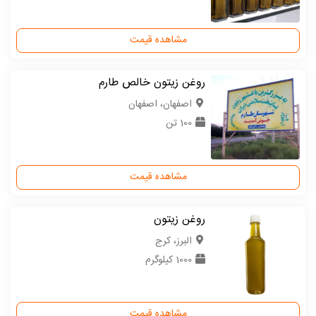
مشاهده قیمت
روغن زیتون خالص طارم
اصفهان، اصفهان
100 تن
مشاهده قیمت
روغن زیتون
البرز، کرج
1000 کیلوگرم
مشاهده قیمت