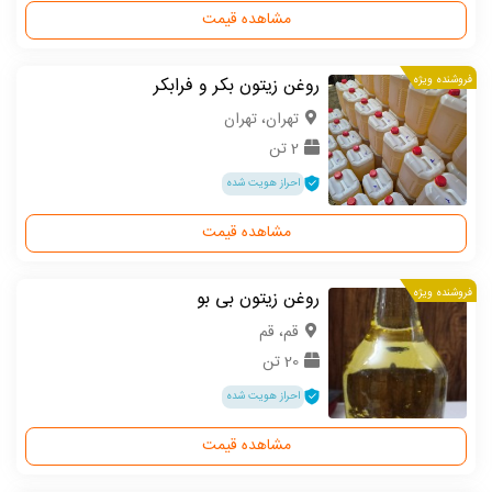
مشاهده قیمت
فروشنده ویژه
روغن زیتون بکر و فرابکر
تهران، تهران
2 تن
احراز هویت شده
مشاهده قیمت
فروشنده ویژه
روغن زیتون بی بو
قم، قم
20 تن
احراز هویت شده
مشاهده قیمت