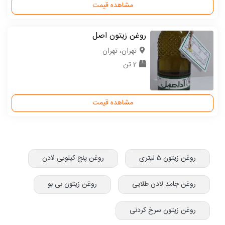
مشاهده قیمت
روغن زیتون اصل
تهران، تهران
2 تن
مشاهده قیمت
روغن زیتون 5 لیتری
روغن پنج کیلویی لادن
روغن جامد لادن طلایی
روغن زیتون بی بو
روغن زیتون سرخ کردنی