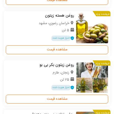
مشاهده قیمت
فروشنده ویژه
روغن هسته زیتون
خراسان رضوی، مشهد
5 تن
احراز هویت شده
مشاهده قیمت
فروشنده ویژه
روغن زیتون بکر بی بو
زنجان، طارم
25 تن
احراز هویت شده
مشاهده قیمت
فروشنده ویژه