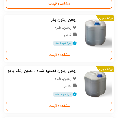
مشاهده قیمت
فروشنده ویژه
روغن زیتون بکر
زنجان، طارم
5 تن
احراز هویت شده
مشاهده قیمت
فروشنده ویژه
روغن زیتون تصفیه شده ، بدون رنگ و بو
زنجان، طارم
50 تن
احراز هویت شده
مشاهده قیمت