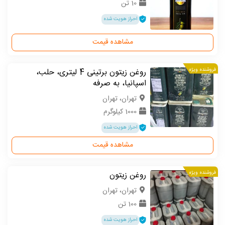
10 تن
احراز هویت شده
مشاهده قیمت
فروشنده ویژه
روغن زیتون برتینی 4 لیتری، حلب،
اسپانیا، به صرفه
تهران، تهران
1000 کیلوگرم
احراز هویت شده
مشاهده قیمت
فروشنده ویژه
روغن زیتون
تهران، تهران
100 تن
احراز هویت شده