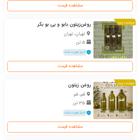
مشاهده قیمت
فروشنده ویژه
روغن‌زیتون بابو و بی بو بکر
تهران، تهران
5 تن
احراز هویت شده
مشاهده قیمت
فروشنده ویژه
روغن زیتون
قم، قم
35 تن
احراز هویت شده
مشاهده قیمت