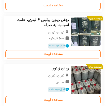
مشاهده قیمت
فروشنده ویژه
روغن زیتون برتینی 4 لیتری، حلب،
اسپانیا، به صرفه
تهران، تهران
1000 کیلوگرم
احراز هویت شده
مشاهده قیمت
فروشنده ویژه
روغن زیتون
تهران، تهران
100 تن
احراز هویت شده
مشاهده قیمت