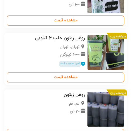
100 تن
مشاهده قیمت
فروشنده ویژه
روغن زیتون حلب 4 کیلویی
تهران، تهران
1000 کیلوگرم
احراز هویت شده
مشاهده قیمت
فروشنده ویژه
روغن زیتون
قم، قم
20 تن