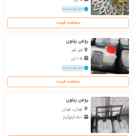
احراز هویت شده
مشاهده قیمت
روغن زیتون
قم، قم
1.5 تن
احراز هویت شده
مشاهده قیمت
روغن زیتون
تهران، تهران
500 کیلوگرم