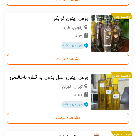
مشاهده قیمت
فروشنده ویژه
روغن زیتون فرابکر
زنجان، طارم
15 تن
احراز هویت شده
مشاهده قیمت
فروشنده ویژه
روغن زیتون اصل بدون یه قطره ناخالصی
تهران، تهران
100 تن
احراز هویت شده
مشاهده قیمت
فروشنده ویژه