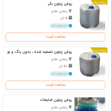
فروشنده ویژه
روغن زیتون بکر
زنجان، طارم
5 تن
احراز هویت شده
مشاهده قیمت
فروشنده ویژه
روغن زیتون تصفیه شده ، بدون رنگ و بو
زنجان، طارم
50 تن
احراز هویت شده
مشاهده قیمت
روغن زیتون ضایعات
زنجان، طارم