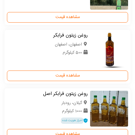
مشاهده قیمت
روغن زیتون فرابکر
اصفهان، اصفهان
500 کیلوگرم
مشاهده قیمت
روغن زیتون فرابکر اصل
گیلان، رودبار
1000 کیلوگرم
احراز هویت شده
مشاهده قیمت