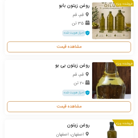
فروشنده ویژه
روغن زیتون بابو
قم، قم
35 تن
احراز هویت شده
مشاهده قیمت
فروشنده ویژه
روغن زیتون بی بو
قم، قم
20 تن
احراز هویت شده
مشاهده قیمت
فروشنده ویژه
روغن زیتون
اصفهان، اصفهان