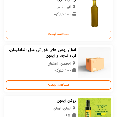
البرز، کرج
1000 کیلوگرم
مشاهده قیمت
انواع روغن های خوراکی مثل آفتابگردان،
ارده کنجد و زیتون
اصفهان، اصفهان
1000 کیلوگرم
مشاهده قیمت
روغن زیتون
تهران، تهران
12 تن