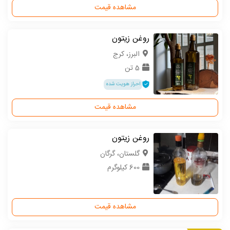
مشاهده قیمت
روغن زیتون
البرز، کرج
5 تن
احراز هویت شده
مشاهده قیمت
روغن زیتون
گلستان، گرگان
600 کیلوگرم
مشاهده قیمت