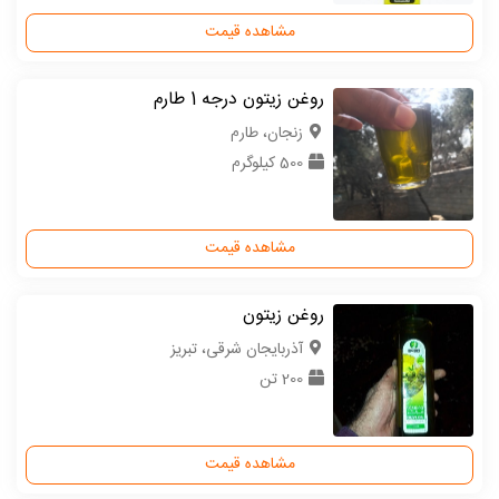
مشاهده قیمت
روغن زیتون درجه 1 طارم
زنجان، طارم
500 کیلوگرم
مشاهده قیمت
روغن زیتون
آذربایجان شرقی، تبریز
200 تن
مشاهده قیمت