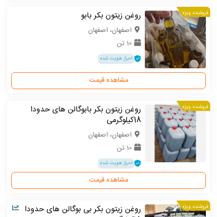
فروشنده ویژه
روغن زیتون بکر بابو
اصفهان، اصفهان
10 تن
احراز هویت شده
مشاهده قیمت
فروشنده ویژه
روغن زیتون بکر بابوگالن های حدودا
18کیلوگرمی
اصفهان، اصفهان
10 تن
احراز هویت شده
مشاهده قیمت
فروشنده ویژه
روغن زیتون بکر بی بوگالن های حدودا