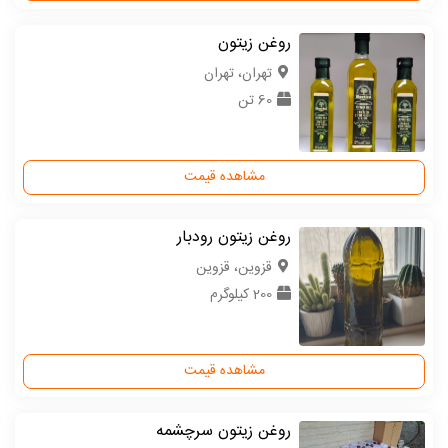
روغن زیتون
تهران، تهران
60 تن
مشاهده قیمت
روغن زیتون رودبار
قزوین، قزوین
200 کیلوگرم
مشاهده قیمت
روغن زیتون سرچشمه