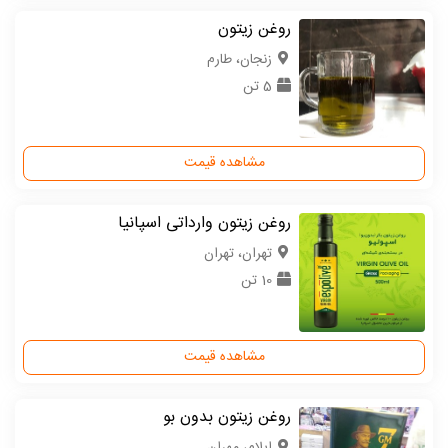
روغن زیتون
زنجان، طارم
5 تن
مشاهده قیمت
روغن زیتون وارداتی اسپانیا
تهران، تهران
10 تن
مشاهده قیمت
روغن زیتون بدون بو