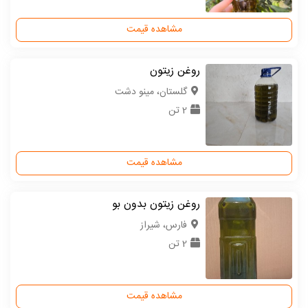
مشاهده قیمت
روغن زیتون
گلستان، مینو دشت
2 تن
مشاهده قیمت
روغن زیتون بدون بو
فارس، شیراز
2 تن
مشاهده قیمت