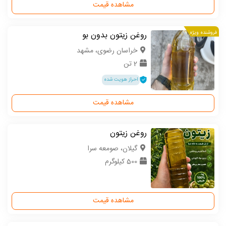
مشاهده قیمت
فروشنده ویژه
روغن زیتون بدون بو
خراسان رضوی، مشهد
2 تن
احراز هویت شده
مشاهده قیمت
روغن زیتون
گیلان، صومعه سرا
500 کیلوگرم
مشاهده قیمت