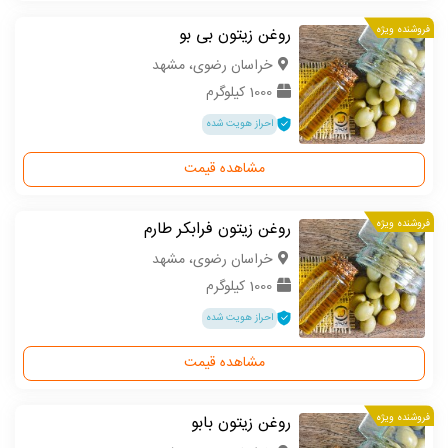
فروشنده ویژه
روغن زیتون بی بو
خراسان رضوی، مشهد
1000 کیلوگرم
احراز هویت شده
مشاهده قیمت
فروشنده ویژه
روغن زیتون فرابکر طارم
خراسان رضوی، مشهد
1000 کیلوگرم
احراز هویت شده
مشاهده قیمت
فروشنده ویژه
روغن زیتون بابو