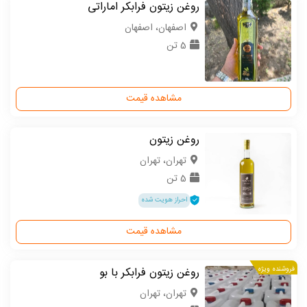
روغن زیتون فرابکر اماراتی
اصفهان، اصفهان
5 تن
مشاهده قیمت
روغن زیتون
تهران، تهران
5 تن
احراز هویت شده
مشاهده قیمت
فروشنده ویژه
روغن زیتون فرابکر با بو
تهران، تهران