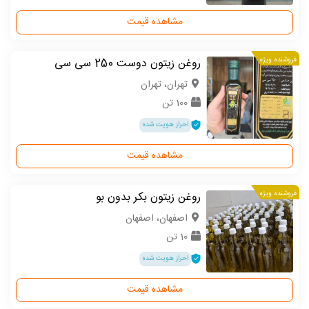
مشاهده قیمت
فروشنده ویژه
روغن زیتون دوست 250 سی سی
تهران، تهران
100 تن
احراز هویت شده
مشاهده قیمت
فروشنده ویژه
روغن زیتون بکر بدون بو
اصفهان، اصفهان
10 تن
احراز هویت شده
مشاهده قیمت