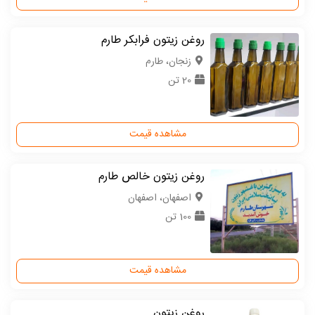
روغن زیتون فرابکر طارم
زنجان، طارم
20 تن
مشاهده قیمت
روغن زیتون خالص طارم
اصفهان، اصفهان
100 تن
مشاهده قیمت
روغن زیتون