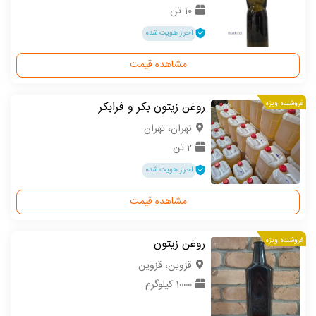
10 تن
احراز هویت شده
مشاهده قیمت
فروشنده ویژه
روغن زیتون بکر و فرابکر
تهران، تهران
2 تن
احراز هویت شده
مشاهده قیمت
فروشنده ویژه
روغن زیتون
قزوین، قزوین
1000 کیلوگرم