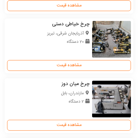
مشاهده قیمت
چرخ خیاطی دستی
آذربایجان شرقی، تبریز
20 دستگاه
مشاهده قیمت
چرخ میان دوز
مازندران، بابل
2 دستگاه
مشاهده قیمت