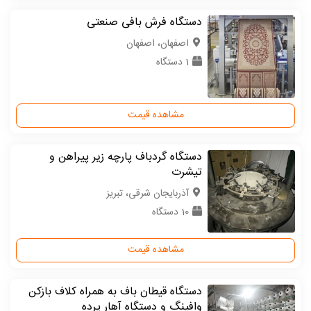
دستگاه فرش بافی صنعتی
اصفهان، اصفهان
1 دستگاه
مشاهده قیمت
دستگاه گردباف پارچه زیر پیراهن و
تیشرت
آذربایجان شرقی، تبریز
10 دستگاه
مشاهده قیمت
دستگاه قیطان باف به همراه کلاف بازکن
وافینگ و دستگاه آهار پرده