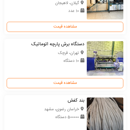
گیلان، لاهیجان
10 عدد
مشاهده قیمت
دستگاه برش پارچه اتوماتیک
تهران، قرچک
10 دستگاه
مشاهده قیمت
بند کفش
خراسان رضوی، مشهد
500000 دستگاه