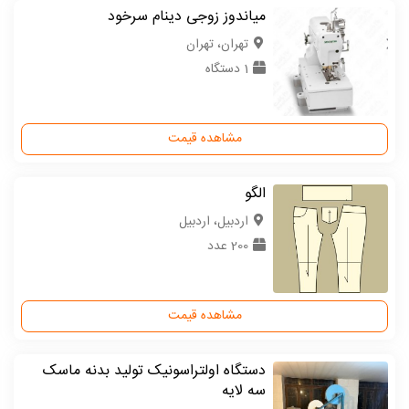
میاندوز زوجی دینام سرخود
تهران، تهران
1 دستگاه
مشاهده قیمت
الگو
اردبیل، اردبیل
200 عدد
مشاهده قیمت
دستگاه اولتراسونیک تولید بدنه ماسک
سه لایه