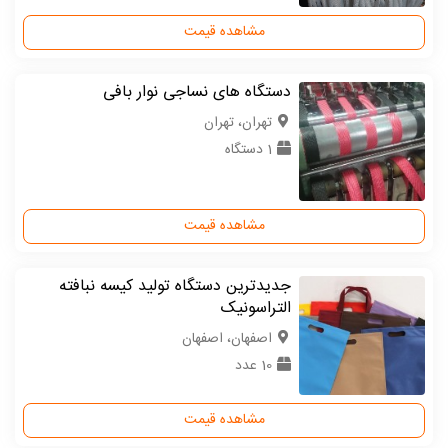
مشاهده قیمت
دستگاه های نساجی نوار بافی
تهران، تهران
1 دستگاه
مشاهده قیمت
جدیدترین دستگاه تولید کیسه نبافته
التراسونیک
اصفهان، اصفهان
10 عدد
مشاهده قیمت