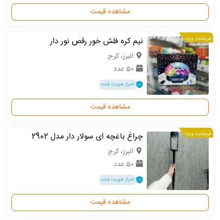
مشاهده قیمت
فروشنده ویژه
نیم کره فلش خور رقص نور دار
البرز، کرج
50 عدد
احراز هویت شده
مشاهده قیمت
فروشنده ویژه
چراغ باغچه ای سولار دار مدل 2902
البرز، کرج
50 عدد
احراز هویت شده
مشاهده قیمت