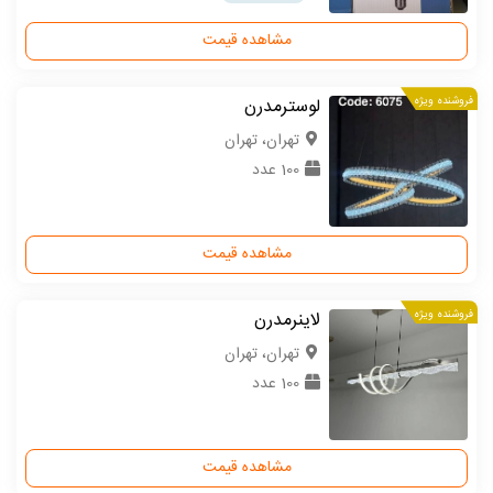
مشاهده قیمت
فروشنده ویژه
لوسترمدرن
تهران، تهران
100 عدد
مشاهده قیمت
فروشنده ویژه
لاینرمدرن
تهران، تهران
100 عدد
مشاهده قیمت