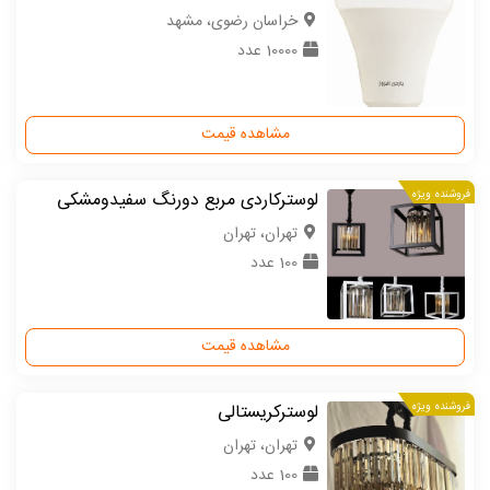
خراسان رضوی، مشهد
10000 عدد
مشاهده قیمت
فروشنده ویژه
لوسترکاردی مربع دورنگ سفیدومشکی
تهران، تهران
100 عدد
مشاهده قیمت
فروشنده ویژه
لوسترکریستالی
تهران، تهران
100 عدد