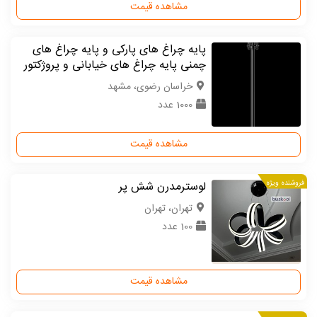
مشاهده قیمت
پایه چراغ های پارکی و پایه چراغ های
چمنی پایه چراغ های خیابانی و پروژکتور
خراسان رضوی، مشهد
1000 عدد
مشاهده قیمت
فروشنده ویژه
لوسترمدرن شش پر
تهران، تهران
100 عدد
مشاهده قیمت