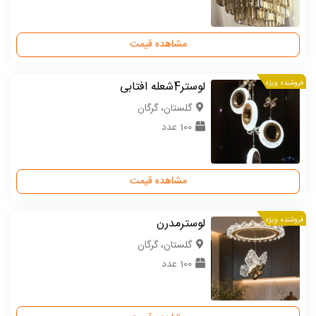
مشاهده قیمت
فروشنده ویژه
لوستر4شعله افتابی
گلستان، گرگان
100 عدد
مشاهده قیمت
فروشنده ویژه
لوسترمدرن
گلستان، گرگان
100 عدد