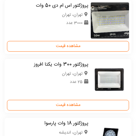
پروژکتور اس ام دی 50 وات
تهران، تهران
3000 عدد
مشاهده قیمت
پروژکتور 300 وات یکتا افروز
تهران، تهران
25 عدد
مشاهده قیمت
پروژکتور 18 وات پارسوا
تهران، اندیشه