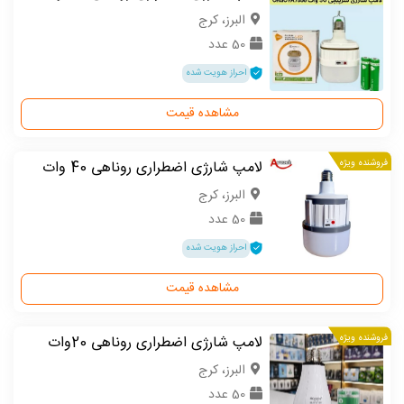
البرز، کرج
50 عدد
احراز هویت شده
مشاهده قیمت
فروشنده ویژه
لامپ شارژی اضطراری روناهی 40 وات
البرز، کرج
50 عدد
احراز هویت شده
مشاهده قیمت
فروشنده ویژه
لامپ شارژی اضطراری روناهی 20وات
البرز، کرج
50 عدد