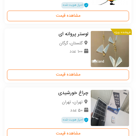
احراز هویت شده
مشاهده قیمت
فروشنده ویژه
لوستر پروانه ای
گلستان، گرگان
100 عدد
مشاهده قیمت
چراغ خورشیدی
تهران، تهران
50 عدد
احراز هویت شده
مشاهده قیمت