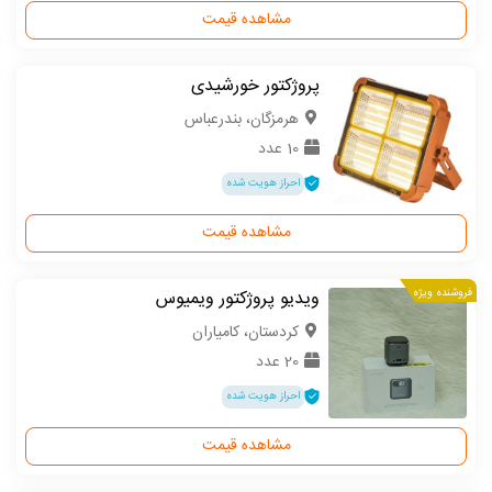
مشاهده قیمت
پروژکتور خورشیدی
هرمزگان، بندرعباس
10 عدد
احراز هویت شده
مشاهده قیمت
فروشنده ویژه
ویدیو پروژکتور ویمیوس
كردستان، کامیاران
20 عدد
احراز هویت شده
مشاهده قیمت