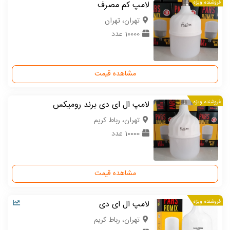
فروشنده ویژه
لامپ کم مصرف
تهران، تهران
10000 عدد
مشاهده قیمت
فروشنده ویژه
لامپ ال ای دی برند رومیکس
تهران، رباط کریم
10000 عدد
مشاهده قیمت
فروشنده ویژه
لامپ ال ای دی
تهران، رباط کریم