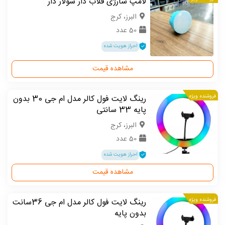
لامپ شارژی قلاب دار سولار دار
البرز، کرج
50 عدد
احراز هویت شده
مشاهده قیمت
فروشنده ویژه
رینگ لایت فول کالر مدل ام جی 30 بدون
پایه 33 سانتی
البرز، کرج
50 عدد
احراز هویت شده
مشاهده قیمت
فروشنده ویژه
رینگ لایت فول کالر مدل ام جی 36سانت
بدون پایه