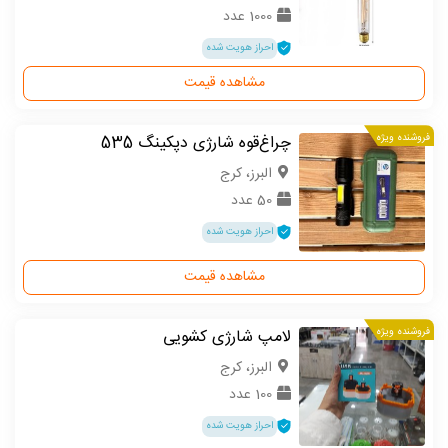
1000 عدد
احراز هویت شده
مشاهده قیمت
فروشنده ویژه
چراغ‌قوه شارژی دپکینگ 535
البرز، کرج
50 عدد
احراز هویت شده
مشاهده قیمت
فروشنده ویژه
لامپ شارژی کشویی
البرز، کرج
100 عدد
احراز هویت شده