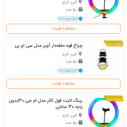
البرز، کرج
50 عدد
احراز هویت شده
مشاهده قیمت
فروشنده ویژه
چراغ قوه حلقه‌دار آویز مدل سی او بی
البرز، کرج
50 عدد
احراز هویت شده
مشاهده قیمت
فروشنده ویژه
رینگ لایت فول کالر مدل ام جی 30بدون
پایه 30 سانتی
البرز، کرج
50 عدد