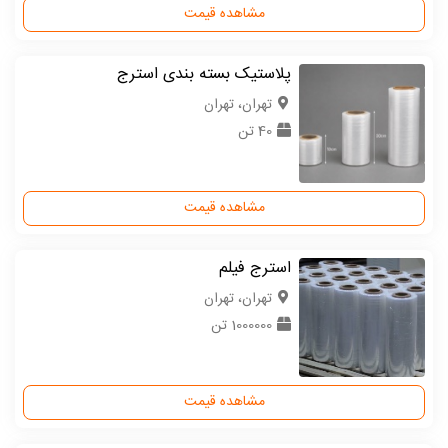
مشاهده قیمت
پلاستیک بسته بندی استرج
تهران، تهران
40 تن
مشاهده قیمت
استرج فیلم
تهران، تهران
1000000 تن
مشاهده قیمت