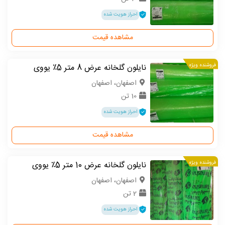
احراز هویت شده
مشاهده قیمت
فروشنده ویژه
نایلون گلخانه عرض 8 متر 5٪ یووی
اصفهان، اصفهان
10 تن
احراز هویت شده
مشاهده قیمت
فروشنده ویژه
نایلون گلخانه عرض 10 متر 5٪ یووی
اصفهان، اصفهان
2 تن
احراز هویت شده