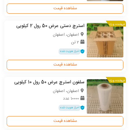
مشاهده قیمت
فروشنده ویژه
استرچ دستی عرض 50 رول 2 کیلویی
اصفهان، اصفهان
2 تن
احراز هویت شده
مشاهده قیمت
فروشنده ویژه
سلفون استرچ عرض 50 رول 10 کیلویی
اصفهان، اصفهان
10000 عدد
احراز هویت شده
مشاهده قیمت