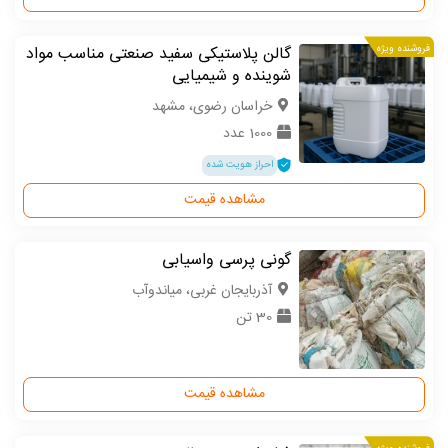
فروشنده ویژه
گالن پلاستیکی سفید صنعتی مناسب مواد
شوینده و شیمیایی
خراسان رضوی، مشهد
1000 عدد
احراز هویت شده
مشاهده قیمت
گونی پرسی واسیابی
آذربایجان غربی، میاندوآب
30 تن
مشاهده قیمت