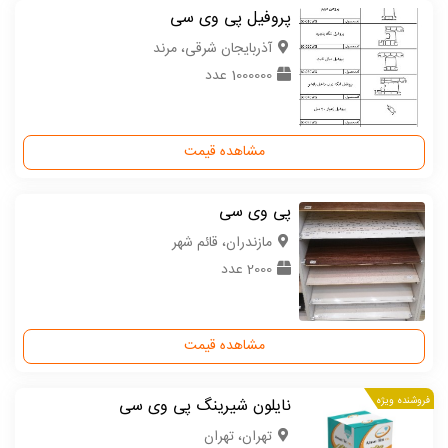
پروفیل پی وی سی
آذربایجان شرقی، مرند
1000000 عدد
مشاهده قیمت
پی وی سی
مازندران، قائم شهر
2000 عدد
مشاهده قیمت
فروشنده ویژه
نایلون شیرینگ پی وی سی
تهران، تهران