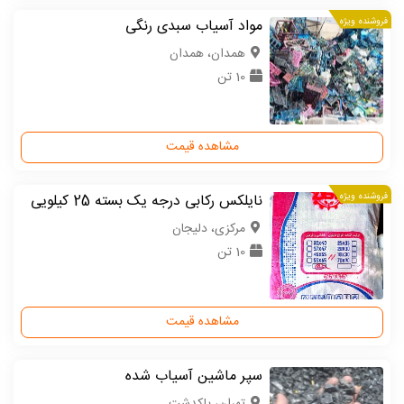
فروشنده ویژه
مواد آسیاب سبدی رنگی
همدان، همدان
10 تن
مشاهده قیمت
فروشنده ویژه
نایلکس رکابی درجه یک بسته 25 کیلویی
مركزی، دلیجان
10 تن
مشاهده قیمت
سپر ماشین آسیاب شده
تهران، پاکدشت