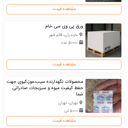
مشاهده قیمت
ورق پی وی سی خام
مازندران، قائم شهر
50000 عدد
مشاهده قیمت
محصولات نگهدارنده سیب،موز،کیوی جهت
حفظ کیفیت میوه و سبزیجات صادراتی
شما
تهران، تهران
5000 تن
مشاهده قیمت