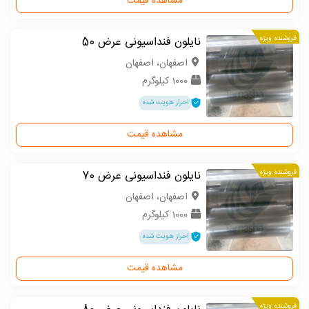
مشاهده قیمت
فروشنده ویژه
نایلون فنداسیونی عرض 50
اصفهان، اصفهان
1000 کیلوگرم
احراز هویت شده
مشاهده قیمت
فروشنده ویژه
نایلون فنداسیونی عرض 70
اصفهان، اصفهان
1000 کیلوگرم
احراز هویت شده
مشاهده قیمت
فروشنده ویژه