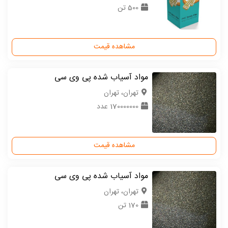
500 تن
مشاهده قیمت
مواد آسیاب شده پی وی سی
تهران، تهران
170000000 عدد
مشاهده قیمت
مواد آسیاب شده پی وی سی
تهران، تهران
170 تن