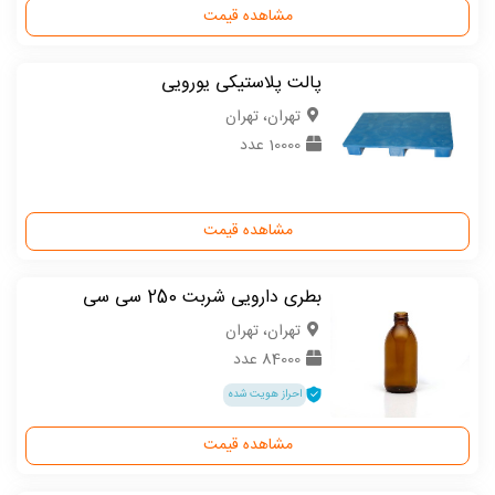
مشاهده قیمت
پالت پلاستیکی یورویی
تهران، تهران
10000 عدد
مشاهده قیمت
بطری دارویی شربت 250 سی سی
تهران، تهران
84000 عدد
احراز هویت شده
مشاهده قیمت