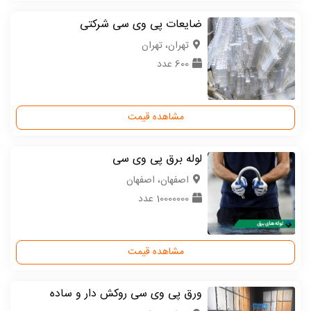
ضایعات پی وی سی شرکتی
تهران، تهران
600 عدد
مشاهده قیمت
لوله برق پی وی سی
اصفهان، اصفهان
10000000 عدد
مشاهده قیمت
ورق پی وی سی روکش دار و ساده