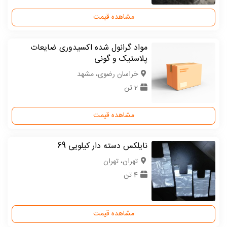
مشاهده قیمت
مواد گرانول شده اکسیدوری ضایعات
پلاستیک و گونی
خراسان رضوی، مشهد
2 تن
مشاهده قیمت
نایلکس دسته دار کیلویی 69
تهران، تهران
4 تن
مشاهده قیمت