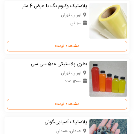
پلاستیک وکیوم بگ با عرض 4 متر
تهران، تهران
100 تن
مشاهده قیمت
بطری پلاستیکی 500 سی سی
تهران، تهران
12000 عدد
مشاهده قیمت
پلاستیک آسیابی،گونی
همدان، همدان