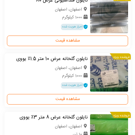
نایلون فنداسیونی عرض 80
اصفهان، اصفهان
1000 کیلوگرم
احراز هویت شده
مشاهده قیمت
فروشنده ویژه
نایلون گلخانه عرض 10 متر 1.5٪ یووی
اصفهان، اصفهان
1000 کیلوگرم
احراز هویت شده
مشاهده قیمت
فروشنده ویژه
نایلون گلخانه عرض 8 متر 3٪ یووی
اصفهان، اصفهان
10 تن