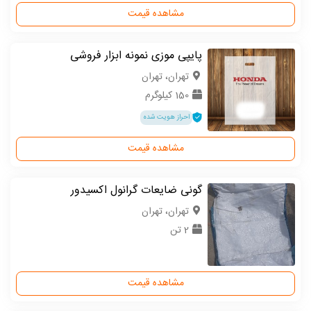
مشاهده قیمت
پایپی موزی نمونه ابزار فروشی
تهران، تهران
150 کیلوگرم
احراز هویت شده
مشاهده قیمت
گونی ضایعات گرانول اکسیدور
تهران، تهران
2 تن
مشاهده قیمت