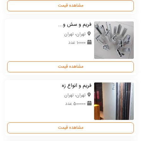
مشاهده قیمت
فریم و سش و...
تهران، تهران
10000 عدد
مشاهده قیمت
فریم و انواع زه
تهران، تهران
500000 عدد
مشاهده قیمت