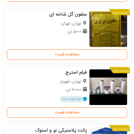
فروشنده ویژه
سلفون گل شاخه ای
تهران، تهران
5000 تن
مشاهده قیمت
فروشنده ویژه
فیلم استرچ
تهران، شهریار
20000 تن
احراز هویت شده
مشاهده قیمت
فروشنده ویژه
پالت پلاستیکی نو و استوک