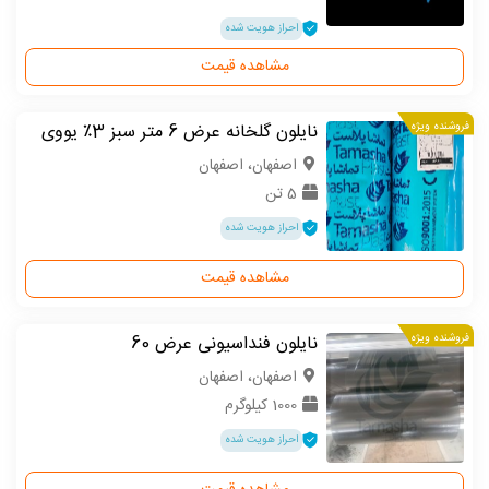
احراز هویت شده
مشاهده قیمت
فروشنده ویژه
نایلون گلخانه عرض 6 متر سبز 3٪ یووی
اصفهان، اصفهان
5 تن
احراز هویت شده
مشاهده قیمت
فروشنده ویژه
نایلون فنداسیونی عرض 60
اصفهان، اصفهان
1000 کیلوگرم
احراز هویت شده