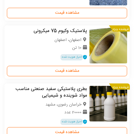
مشاهده قیمت
فروشنده ویژه
پلاستیک وکیوم 75 میکرونی
اصفهان، اصفهان
10 تن
احراز هویت شده
مشاهده قیمت
فروشنده ویژه
بطری پلاستیکی سفید صنعتی مناسب
مواد شوینده و شیمیایی
خراسان رضوی، مشهد
20000 عدد
احراز هویت شده
مشاهده قیمت