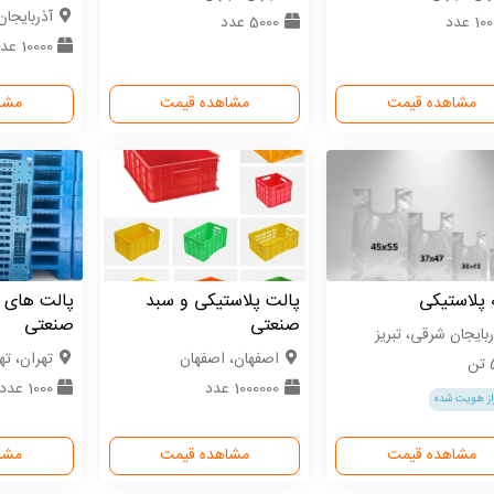
آذربایجان
1 عدد
5000 عدد
10000 عدد
مشاهده قیمت
مشاهده قیمت
مشا
 پلاستیکی
پالت پلاستیکی و سبد
پالت های 
صنعتی
صنعتی
ربایجان شرقی، تبریز
اصفهان، اصفهان
تهران، ته
ن
1000000 عدد
1000 عدد
از هویت شده
مشاهده قیمت
مشاهده قیمت
مشا