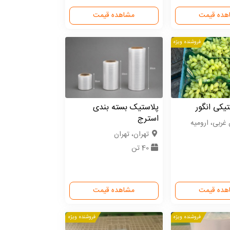
هده قیمت
مشاهده قیمت
فروشنده ویژه
یکی انگور
پلاستیک بسته بندی
استرج
 غربی، ارومیه
تهران، تهران
40 تن
هده قیمت
مشاهده قیمت
فروشنده ویژه
فروشنده ویژه