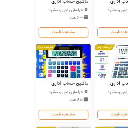
ب اداری
ماشین حساب اداری
رضوی، مشهد
خراسان رضوی، مشهد
600 عدد
هده قیمت
مشاهده قیمت
فروشنده ویژه
فروشنده ویژه
ب اداری
ماشین حساب اداری
رضوی، مشهد
خراسان رضوی، مشهد
600 عدد
هده قیمت
مشاهده قیمت