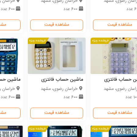
اسان رضوی، مشهد
خراسان رضوی، مشهد
خراسان 
عدد
600 عدد
600 عدد
مشاهده قیمت
مشاهده قیمت
مشا
فروشنده ویژه
فروشنده ویژه
ن حساب فانتزی
ماشین حساب فانتزی
ماشین حسا
اسان رضوی، مشهد
خراسان رضوی، مشهد
خراسان 
 عدد
600 عدد
600 عدد
مشاهده قیمت
مشاهده قیمت
مشا
فروشنده ویژه
فروشنده ویژه