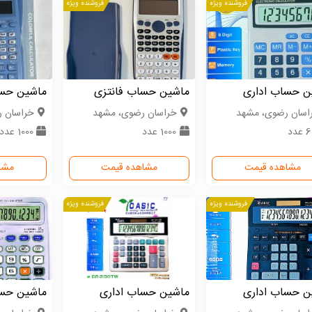
فروشنده ویژه
فروشنده ویژه
ن حساب اداری
ماشین حساب فانتزی
ماشین حس
اسان رضوی، مشهد
خراسان رضوی، مشهد
خراسان 
عدد
1000 عدد
1000 عدد
مشاهده قیمت
مشاهده قیمت
مشا
فروشنده ویژه
فروشنده ویژه
ن حساب اداری
ماشین حساب اداری
ماشین حسا