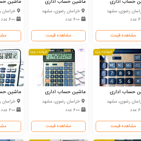
ن حساب اداری
ماشین حساب اداری
ماشین حسا
اسان رضوی، مشهد
خراسان رضوی، مشهد
خراسان 
عدد
600 عدد
600 عدد
مشاهده قیمت
مشاهده قیمت
مشا
فروشنده ویژه
فروشنده ویژه
ن حساب اداری
ماشین حساب اداری
ماشین حسا
اسان رضوی، مشهد
خراسان رضوی، مشهد
خراسان 
عدد
600 عدد
600 عدد
مشاهده قیمت
مشاهده قیمت
مشا