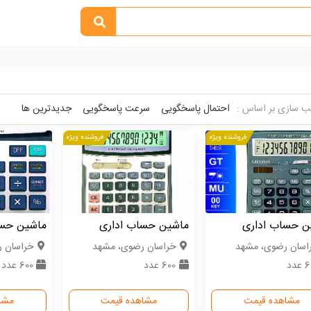
 سازی بر اساس :
احتمال پاسخگویی
سرعت پاسخگویی
جدیدترین ها
فروشنده ویژه
فروشنده ویژه
ن حساب اداری
ماشین حساب اداری
ماشین حسا
اسان رضوی، مشهد
خراسان رضوی، مشهد
خراسان 
عدد
600 عدد
600 عدد
مشاهده قیمت
مشاهده قیمت
مشا