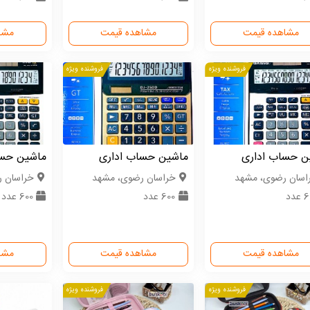
مشاهده قیمت
مشاهده قیمت
مشا
فروشنده ویژه
فروشنده ویژه
ن حساب اداری
ماشین حساب اداری
ماشین حسا
اسان رضوی، مشهد
خراسان رضوی، مشهد
خراسان 
عدد
600 عدد
600 عدد
مشاهده قیمت
مشاهده قیمت
مشا
فروشنده ویژه
فروشنده ویژه