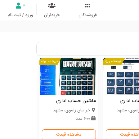
فروشندگان
خریداران
ورود / ثبت نام
فروشنده ویژه
فروشنده ویژه
ب اداری
ماشین حساب اداری
رضوی، مشهد
خراسان رضوی، مشهد
600 عدد
هده قیمت
مشاهده قیمت