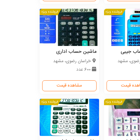
فروشنده ویژه
فروشنده ویژه
اب جیبی
ماشین حساب اداری
رضوی، مشهد
خراسان رضوی، مشهد
600 عدد
هده قیمت
مشاهده قیمت
فروشنده ویژه
فروشنده ویژه