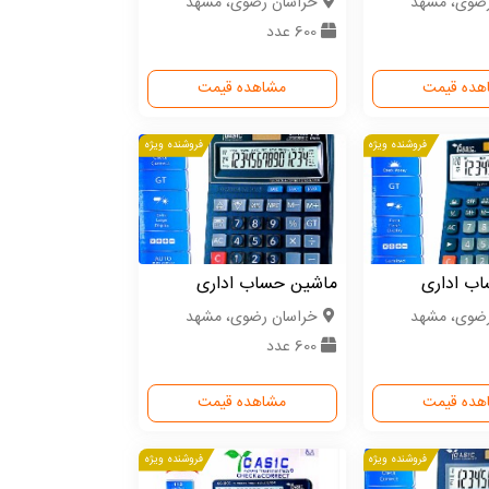
رضوی، مشهد
خراسان رضوی، مشهد
600 عدد
هده قیمت
مشاهده قیمت
فروشنده ویژه
فروشنده ویژه
ب اداری
ماشین حساب اداری
رضوی، مشهد
خراسان رضوی، مشهد
600 عدد
هده قیمت
مشاهده قیمت
فروشنده ویژه
فروشنده ویژه