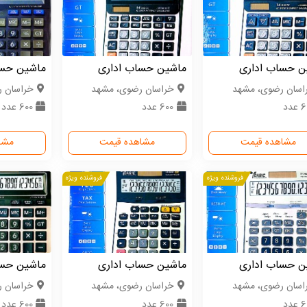
ن حساب اداری
ماشین حساب اداری
ماشین حسا
اسان رضوی، مشهد
خراسان رضوی، مشهد
خراسان 
عدد
600 عدد
600 عدد
مشاهده قیمت
مشاهده قیمت
مشا
فروشنده ویژه
فروشنده ویژه
ن حساب اداری
ماشین حساب اداری
ماشین حسا
اسان رضوی، مشهد
خراسان رضوی، مشهد
خراسان 
عدد
600 عدد
600 عدد