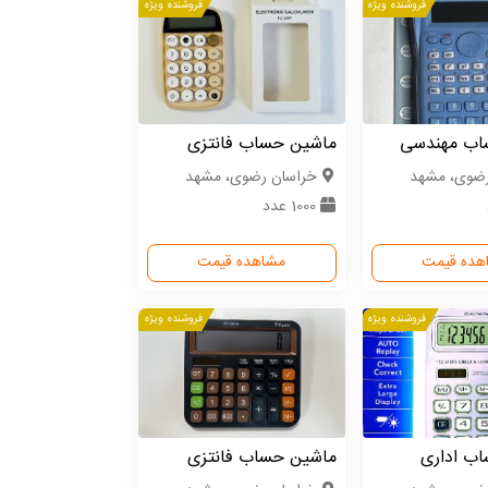
فروشنده ویژه
فروشنده ویژه
اب مهندسی
ماشین حساب فانتزی
رضوی، مشهد
خراسان رضوی، مشهد
1000 عدد
هده قیمت
مشاهده قیمت
فروشنده ویژه
فروشنده ویژه
ب اداری
ماشین حساب فانتزی