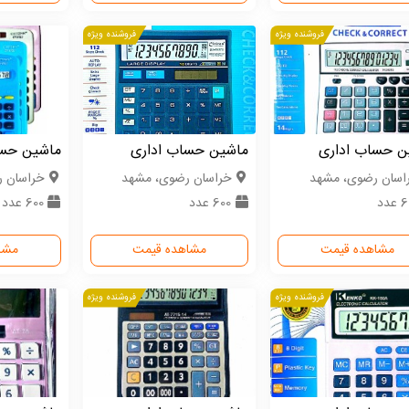
فروشنده ویژه
فروشنده ویژه
ن حساب اداری
ماشین حساب اداری
ماشین حس
اسان رضوی، مشهد
خراسان رضوی، مشهد
خراسان 
عدد
600 عدد
600 عدد
مشاهده قیمت
مشاهده قیمت
مشا
فروشنده ویژه
فروشنده ویژه