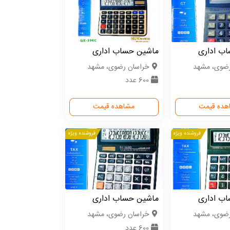
ب اداری
ماشین حساب اداری
رضوی، مشهد
خراسان رضوی، مشهد
600 عدد
هده قیمت
مشاهده قیمت
فروشنده ویژه
فروشنده ویژه
ب اداری
ماشین حساب اداری
رضوی، مشهد
خراسان رضوی، مشهد
600 عدد