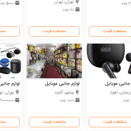
تهران، تهران
دد
5000 عدد
20 عدد
مشاهده قیمت
مشاهده قیمت
مشا
 جانبی موبایل
لوازم جانبی موبایل
لوازم جانبی
زستان، اهواز
بوشهر، گناوه
تهران، ته
1000 عدد
30000000 عد
مشاهده قیمت
مشاهده قیمت
مشا