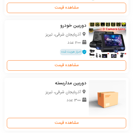
مشاهده قیمت
دوربین خودرو
آذربایجان شرقی، تبریز
200 عدد
احراز هویت شده
مشاهده قیمت
دوربین مداربسته
آذربایجان شرقی، تبریز
300 عدد
مشاهده قیمت