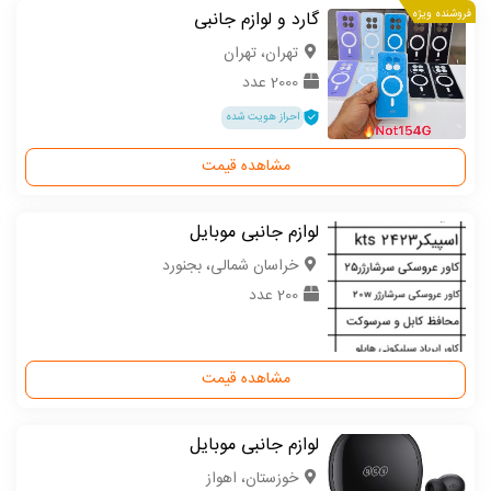
فروشنده ویژه
گارد و لوازم جانبی
تهران، تهران
2000 عدد
احراز هویت شده
مشاهده قیمت
لوازم جانبی موبایل
خراسان شمالی، بجنورد
200 عدد
مشاهده قیمت
لوازم جانبی موبایل
خوزستان، اهواز