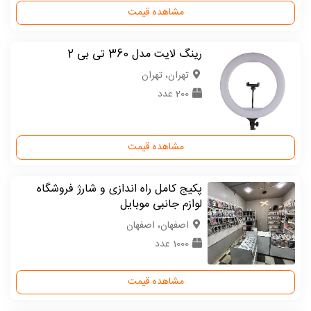
مشاهده قیمت
رینگ لایت مدل 360 تی بی 2
تهران، تهران
200 عدد
مشاهده قیمت
پکیج کامل راه اندازی و شارژ فروشگاه
لوازم جانبی موبایل
اصفهان، اصفهان
1000 عدد
مشاهده قیمت