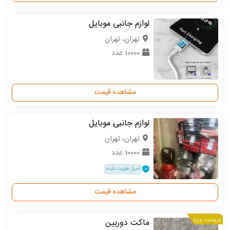
لوازم جانبی موبایل
تهران، تهران
10000 عدد
مشاهده قیمت
لوازم جانبی موبایل
تهران، تهران
10000 عدد
احراز هویت شده
مشاهده قیمت
فروشنده ویژه
ماکت دوربین