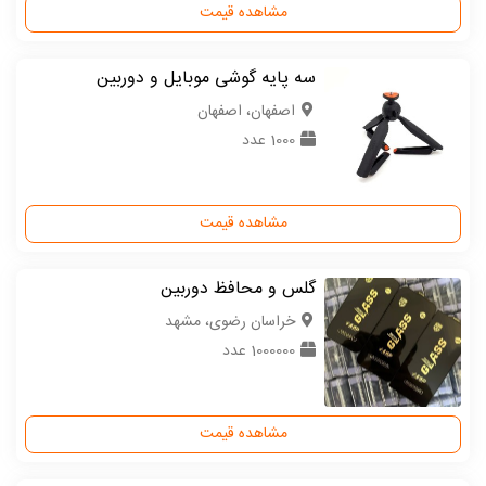
مشاهده قیمت
سه پایه گوشی موبایل و دوربین
اصفهان، اصفهان
1000 عدد
مشاهده قیمت
گلس و محافظ دوربین
خراسان رضوی، مشهد
1000000 عدد
مشاهده قیمت