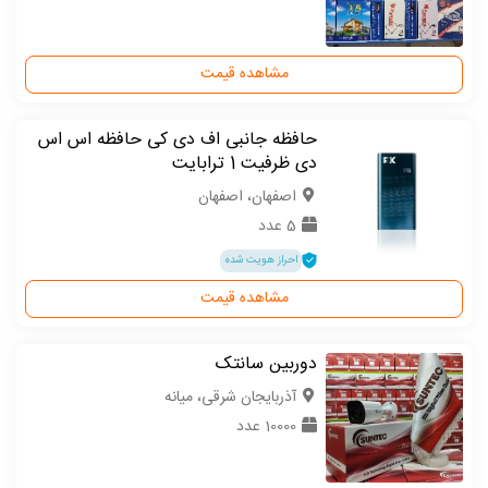
مشاهده قیمت
حافظه جانبی اف دی کی حافظه اس اس
دی ظرفیت 1 ترابایت
اصفهان، اصفهان
5 عدد
احراز هویت شده
مشاهده قیمت
دوربین سانتک
آذربایجان شرقی، میانه
10000 عدد