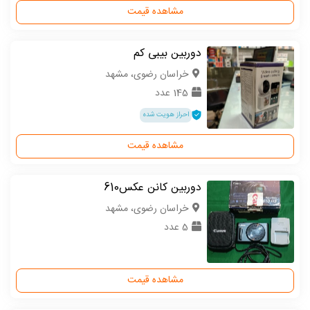
مشاهده قیمت
دوربین بیبی کم
خراسان رضوی، مشهد
145 عدد
احراز هویت شده
مشاهده قیمت
دوربین کانن عکس610
خراسان رضوی، مشهد
5 عدد
مشاهده قیمت