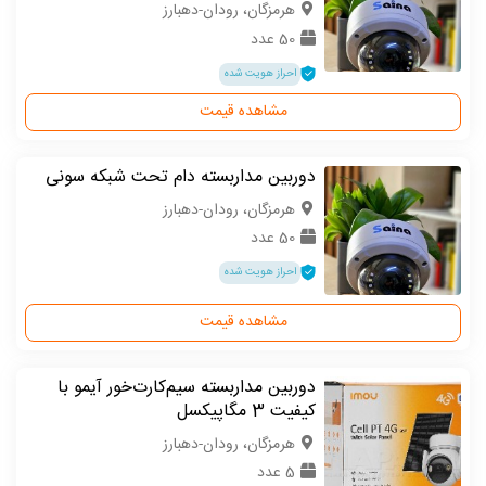
هرمزگان، رودان-دهبارز
50 عدد
احراز هویت شده
مشاهده قیمت
دوربین مداربسته دام تحت شبکه سونی
هرمزگان، رودان-دهبارز
50 عدد
احراز هویت شده
مشاهده قیمت
دوربین مداربسته سیم‌کارت‌خور آیمو با
کیفیت 3 مگاپیکسل
هرمزگان، رودان-دهبارز
5 عدد