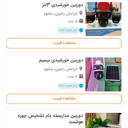
دوربین خورشیدی 3لنز
خراسان رضوی، مشهد
5 عدد
احراز هویت شده
مشاهده قیمت
دوربین خورشیدی بیسیم
خراسان رضوی، مشهد
7 عدد
احراز هویت شده
مشاهده قیمت
دوربین مداربسته دام تشخیص چهره
هوشمند