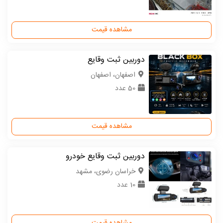
مشاهده قیمت
دوربین ثبت وقایع
اصفهان، اصفهان
50 عدد
مشاهده قیمت
دوربین ثبت وقایع خودرو
خراسان رضوی، مشهد
10 عدد