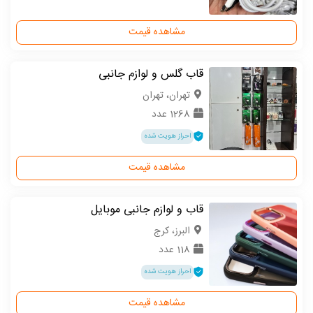
مشاهده قیمت
قاب گلس و لوازم جانبی
تهران، تهران
1268 عدد
احراز هویت شده
مشاهده قیمت
قاب و لوازم جانبی موبایل
البرز، کرج
118 عدد
احراز هویت شده
مشاهده قیمت