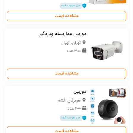
احراز هویت شده
مشاهده قیمت
دوربین مداربسته ودزدگیر
تهران، تهران
300 عدد
مشاهده قیمت
دوربین
هرمزگان، قشم
200 عدد
احراز هویت شده
مشاهده قیمت