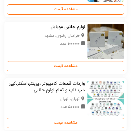
مشاهده قیمت
لوازم جانبی موبایل
خراسان رضوی، مشهد
1000000 عدد
مشاهده قیمت
واردات قطعات کامپیوتر ،پرینتر،اسکنر،کپی
،لپ تاپ و تمام لوازم جانبی
تهران، تهران
500000 عدد
مشاهده قیمت