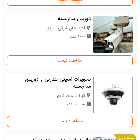
مشاهده قیمت
دوربین مداربسته
آذربایجان شرقی، تبریز
1000 عدد
مشاهده قیمت
تجهیزات امنیتی نظارتی و دوربین
مداربسته
تهران، رباط کریم
100000 عدد
مشاهده قیمت
فروشنده ویژه