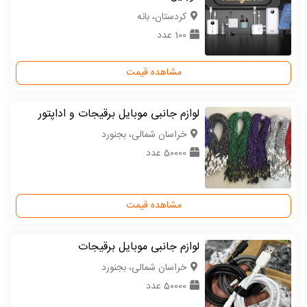
كردستان، بانه
100 عدد
مشاهده قیمت
لوازم جانبی موبایل برقیجات و اداپتور
خراسان شمالی، بجنورد
50000 عدد
مشاهده قیمت
لوازم جانبی موبایل برقیجات
خراسان شمالی، بجنورد
50000 عدد