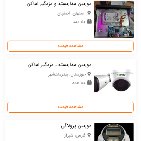
دوربین مداربسته و دزدگیر اماکن
اصفهان، اصفهان
50 عدد
مشاهده قیمت
دوربین مداربسته ، دزدگیر اماکن
خوزستان، بندرماهشهر
100 عدد
مشاهده قیمت
دوربین پرولاگی
فارس، شیراز