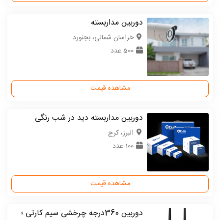
دوربین مداربسته
خراسان شمالی، بجنورد
500 عدد
مشاهده قیمت
دوربین مداربسته دید در شب رنگی
البرز، کرج
100 عدد
مشاهده قیمت
دوربین 360درجه چرخشی سیم کارتی ؛