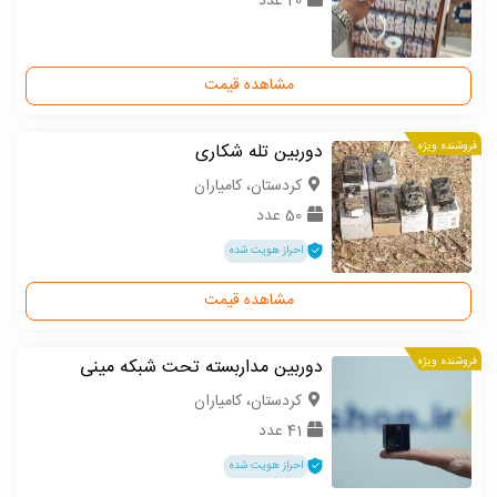
20 عدد
مشاهده قیمت
فروشنده ویژه
دوربین تله شکاری
كردستان، کامیاران
50 عدد
احراز هویت شده
مشاهده قیمت
فروشنده ویژه
دوربین مداربسته تحت شبکه مینی
كردستان، کامیاران
41 عدد
احراز هویت شده