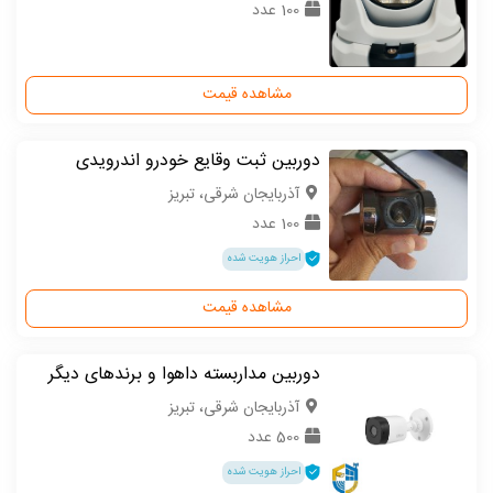
100 عدد
مشاهده قیمت
دوربین ثبت وقایع خودرو اندرویدی
آذربایجان شرقی، تبریز
100 عدد
احراز هویت شده
مشاهده قیمت
دوربین مداربسته داهوا و برندهای دیگر
آذربایجان شرقی، تبریز
500 عدد
احراز هویت شده