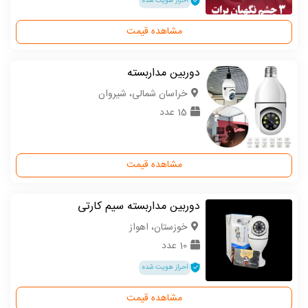
احراز هویت شده
مشاهده قیمت
دوربین مداربسته
خراسان شمالی، شیروان
15 عدد
مشاهده قیمت
دوربین مداربسته سیم کارتی
خوزستان، اهواز
10 عدد
احراز هویت شده
مشاهده قیمت