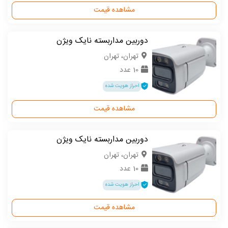
مشاهده قیمت
دوربین مداربسته نایک ویژن
تهران، تهران
10 عدد
احراز هویت شده
مشاهده قیمت
دوربین مداربسته نایک ویژن
تهران، تهران
10 عدد
احراز هویت شده
مشاهده قیمت