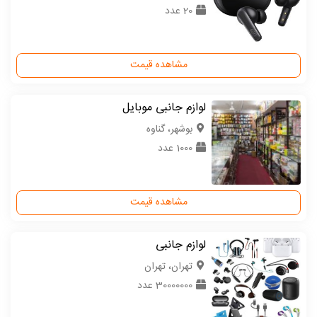
20 عدد
مشاهده قیمت
لوازم جانبی موبایل
بوشهر، گناوه
1000 عدد
مشاهده قیمت
لوازم جانبی
تهران، تهران
30000000 عدد