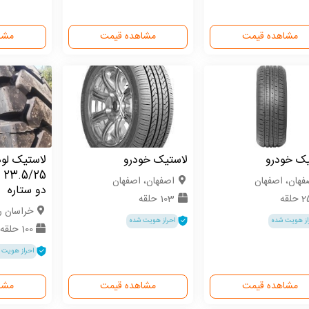
مشاهده قیمت
مشاهده قیمت
مشا
یک خودرو
لاستیک خودرو
لاستیک لو
فهان، اصفهان
اصفهان، اصفهان
دو ستاره
حلقه
103 حلقه
خراسان 
از هویت شده
احراز هویت شده
100 حلقه
احراز هویت 
مشاهده قیمت
مشاهده قیمت
مشا