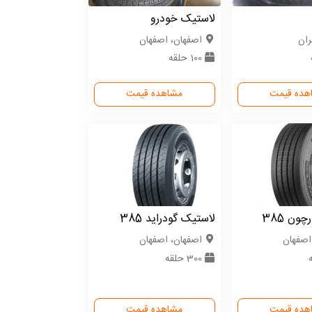
لاستیک خودرو
ران
اصفهان، اصفهان
100 حلقه
هده قیمت
مشاهده قیمت
ون 385
لاستیک گودراید 385
اصفهان
اصفهان، اصفهان
300 حلقه
هده قیمت
مشاهده قیمت