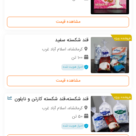
مشاهده قیمت
فروشنده ویژه
قند شکسته سفید
كرمانشاه، اسلام آباد غرب
100 تن
احراز هویت شده
مشاهده قیمت
فروشنده ویژه
قند شکسته،قند شکسته کارتن و نایلون
كرمانشاه، اسلام آباد غرب
50 تن
احراز هویت شده