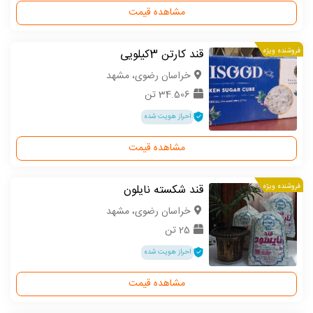
مشاهده قیمت
فروشنده ویژه
قند کارتن 3کیلویی
خراسان رضوی، مشهد
34.506 تن
احراز هویت شده
مشاهده قیمت
فروشنده ویژه
قند شکسته نایلون
خراسان رضوی، مشهد
25 تن
احراز هویت شده
مشاهده قیمت