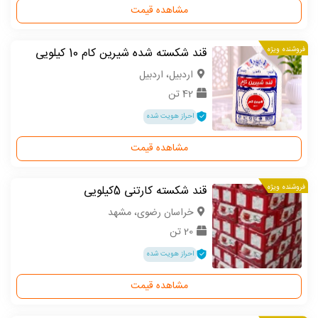
مشاهده قیمت
فروشنده ویژه
قند شکسته شده شیرین کام 10 کیلویی
اردبیل، اردبیل
42 تن
احراز هویت شده
مشاهده قیمت
فروشنده ویژه
قند شکسته کارتنی 5کیلویی
خراسان رضوی، مشهد
20 تن
احراز هویت شده
مشاهده قیمت