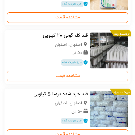
احراز هویت شده
مشاهده قیمت
فروشنده ویژه
قند کله گونی 20 کیلویی
اصفهان، اصفهان
50 تن
احراز هویت شده
مشاهده قیمت
فروشنده ویژه
قند خرد شده درسا 5 کیلویی
اصفهان، اصفهان
50 تن
احراز هویت شده
مشاهده قیمت