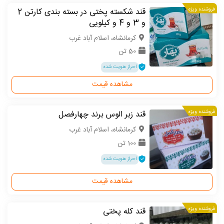
فروشنده ویژه
قند شکسته پختی در بسته بندی کارتن 2
و 3 و 4 و کیلویی
كرمانشاه، اسلام آباد غرب
50 تن
احراز هویت شده
مشاهده قیمت
فروشنده ویژه
قند زبر الوس برند چهارفصل
كرمانشاه، اسلام آباد غرب
100 تن
احراز هویت شده
مشاهده قیمت
فروشنده ویژه
قند کله پختی