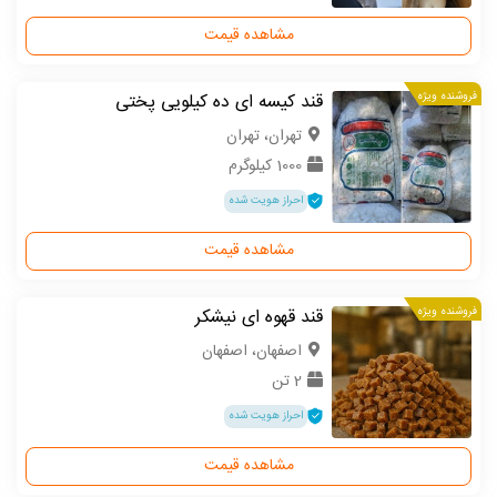
مشاهده قیمت
فروشنده ویژه
قند کیسه ای ده کیلویی پختی
تهران، تهران
1000 کیلوگرم
احراز هویت شده
مشاهده قیمت
فروشنده ویژه
قند قهوه ای نیشکر
اصفهان، اصفهان
2 تن
احراز هویت شده
مشاهده قیمت