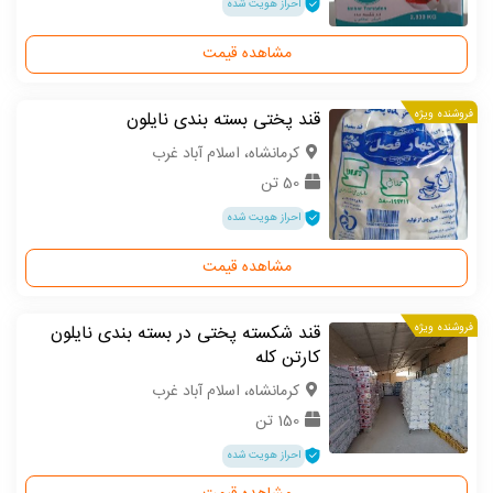
احراز هویت شده
مشاهده قیمت
فروشنده ویژه
قند پختی بسته بندی نایلون
كرمانشاه، اسلام آباد غرب
50 تن
احراز هویت شده
مشاهده قیمت
فروشنده ویژه
قند شکسته پختی در بسته بندی نایلون
کارتن کله
كرمانشاه، اسلام آباد غرب
150 تن
احراز هویت شده