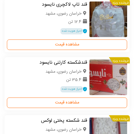
فروشنده ویژه
قند تاپ لاکچری نایسود
خراسان رضوی، مشهد
12.4 تن
احراز هویت شده
مشاهده قیمت
فروشنده ویژه
قندشکسته کارتنی نایسود
خراسان رضوی، مشهد
35.4 تن
احراز هویت شده
مشاهده قیمت
فروشنده ویژه
قند شکسته پختی لوکس
خراسان رضوی، مشهد