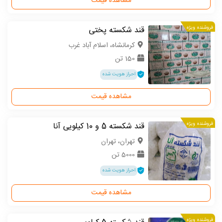
مشاهده قیمت
فروشنده ویژه
قند شکسته پختی
كرمانشاه، اسلام آباد غرب
150 تن
احراز هویت شده
مشاهده قیمت
فروشنده ویژه
قند شکسته 5 و 10 کیلویی آنا
تهران، تهران
5000 تن
احراز هویت شده
مشاهده قیمت
فروشنده ویژه