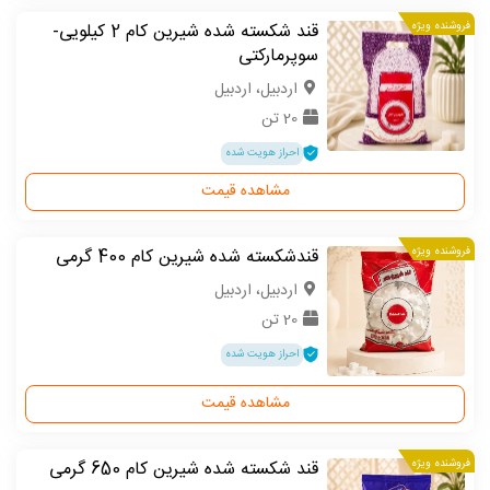
فروشنده ویژه
قند شکسته شده شیرین کام 2 کیلویی-
سوپرمارکتی
اردبیل، اردبیل
20 تن
احراز هویت شده
مشاهده قیمت
فروشنده ویژه
قندشکسته شده شیرین کام 400 گرمی
اردبیل، اردبیل
20 تن
احراز هویت شده
مشاهده قیمت
فروشنده ویژه
قند شکسته شده شیرین کام 650 گرمی