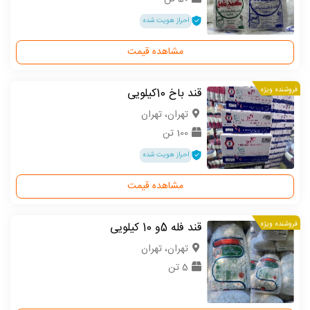
احراز هویت شده
مشاهده قیمت
فروشنده ویژه
قند باخ 10کیلویی
تهران، تهران
100 تن
احراز هویت شده
مشاهده قیمت
فروشنده ویژه
قند فله 5و 10 کیلویی
تهران، تهران
5 تن