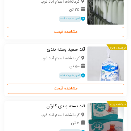
كرمانشاه، اسلام آباد غرب
25 تن
احراز هویت شده
مشاهده قیمت
فروشنده ویژه
قند سفید بسته بندی
كرمانشاه، اسلام آباد غرب
50 تن
احراز هویت شده
مشاهده قیمت
فروشنده ویژه
قند بسته بندی کارتن
كرمانشاه، اسلام آباد غرب
5 تن