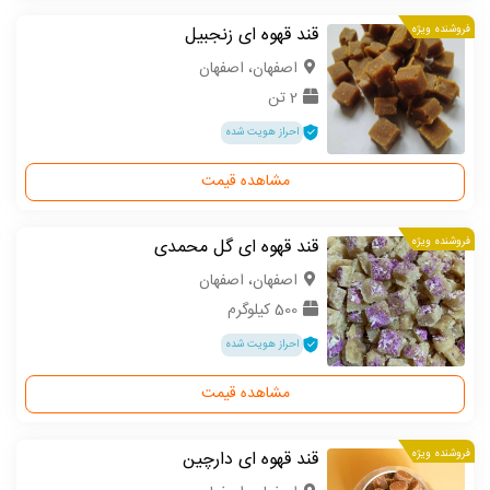
فروشنده ویژه
قند قهوه ای زنجبیل
اصفهان، اصفهان
2 تن
احراز هویت شده
مشاهده قیمت
فروشنده ویژه
قند قهوه ای گل محمدی
اصفهان، اصفهان
500 کیلوگرم
احراز هویت شده
مشاهده قیمت
فروشنده ویژه
قند قهوه ای دارچین