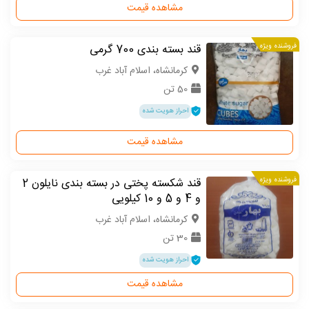
مشاهده قیمت
فروشنده ویژه
قند بسته بندی 700 گرمی
كرمانشاه، اسلام آباد غرب
50 تن
احراز هویت شده
مشاهده قیمت
فروشنده ویژه
قند شکسته پختی در بسته بندی نایلون 2
و 4 و 5 و 10 کیلویی
كرمانشاه، اسلام آباد غرب
30 تن
احراز هویت شده
مشاهده قیمت