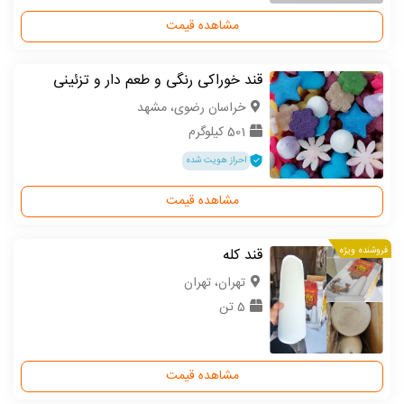
مشاهده قیمت
قند خوراکی رنگی و طعم دار و تزئینی
خراسان رضوی، مشهد
501 کیلوگرم
احراز هویت شده
مشاهده قیمت
فروشنده ویژه
قند کله
تهران، تهران
5 تن
مشاهده قیمت