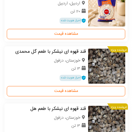
اردبیل، اردبیل
20 تن
احراز هویت شده
مشاهده قیمت
فروشنده ویژه
قند قهوه ای نیشکر با طعم گل محمدی
خوزستان، دزفول
3 تن
احراز هویت شده
مشاهده قیمت
فروشنده ویژه
قند قهوه ای نیشکر با طعم هل
خوزستان، دزفول
3 تن