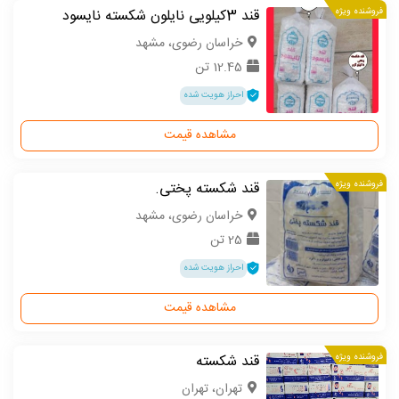
فروشنده ویژه
قند 3کیلویی نایلون شکسته نایسود
خراسان رضوی، مشهد
12.45 تن
احراز هویت شده
مشاهده قیمت
فروشنده ویژه
قند شکسته پختی.‌
خراسان رضوی، مشهد
25 تن
احراز هویت شده
مشاهده قیمت
فروشنده ویژه
قند شکسته
تهران، تهران