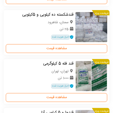
فروشنده ویژه
قندشکسته ده کیلویی و 5کیلویی
سمنان، شاهرود
25 تن
احراز هویت شده
مشاهده قیمت
فروشنده ویژه
قند فله 5 کیلوگرمی
تهران، تهران
1000 تن
احراز هویت شده
مشاهده قیمت
فروشنده ویژه
قند10 و 5 کیلویی آنا