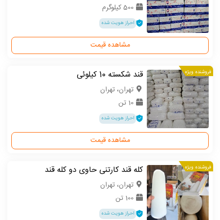
500 کیلوگرم
احراز هویت شده
مشاهده قیمت
فروشنده ویژه
قند شکسته 10 کیلوئی
تهران، تهران
10 تن
احراز هویت شده
مشاهده قیمت
فروشنده ویژه
کله قند کارتنی حاوی دو کله قند
تهران، تهران
100 تن
احراز هویت شده