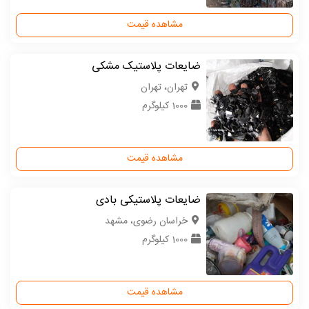
مشاهده قیمت
ضایعات پلاستیک مشکی
تهران، تهران
1000 کیلوگرم
مشاهده قیمت
ضایعات پلاستیکی بادی
خراسان رضوی، مشهد
1000 کیلوگرم
مشاهده قیمت