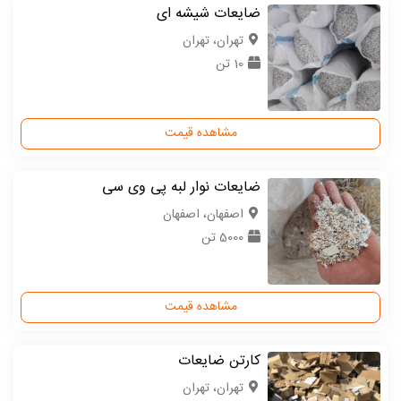
ضایعات شیشه ای
تهران، تهران
10 تن
مشاهده قیمت
ضایعات نوار لبه پی وی سی
اصفهان، اصفهان
5000 تن
مشاهده قیمت
کارتن ضایعات
تهران، تهران