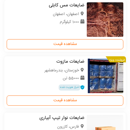
ضایعات مس کابلی
اصفهان، اصفهان
1000 کیلوگرم
مشاهده قیمت
فروشنده ویژه
ضایعات مازوت
خوزستان، بندرماهشهر
55000 تن
احراز هویت شده
مشاهده قیمت
ضایعات نوار تیپ آبیاری
فارس، کازرون