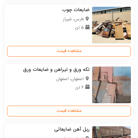
ضایعات چوب
فارس، شیراز
5 تن
مشاهده قیمت
تکه ورق و تیراهن و ضایعات ورق
اصفهان، اصفهان
6 تن
مشاهده قیمت
ریل آهن ضایعاتی