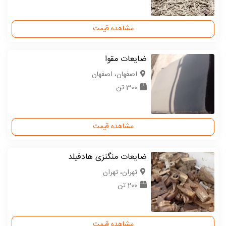
مشاهده قیمت
ضایعات مقوا
اصفهان، اصفهان
300 تن
مشاهده قیمت
ضایعات منگنزی هادفیلد
تهران، تهران
200 تن
مشاهده قیمت