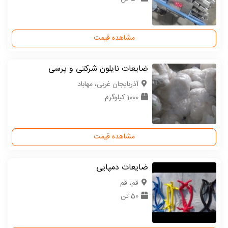
مشاهده قیمت
ضایعات نایلون شرکتی و پرسی
آذربایجان غربی، مهاباد
1000 کیلوگرم
مشاهده قیمت
ضایعات دمپایی
قم، قم
50 تن