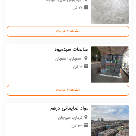
20 تن
مشاهده قیمت
ضایعات سبدمیوه
اصفهان، اصفهان
10 تن
مشاهده قیمت
مواد ضایعاتی درهم
كرمان، سیرجان
100 تن