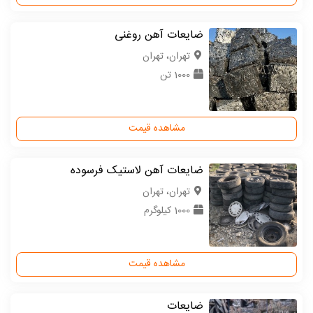
ضایعات آهن روغنی
تهران، تهران
1000 تن
مشاهده قیمت
ضایعات آهن لاستیک فرسوده
تهران، تهران
1000 کیلوگرم
مشاهده قیمت
ضایعات