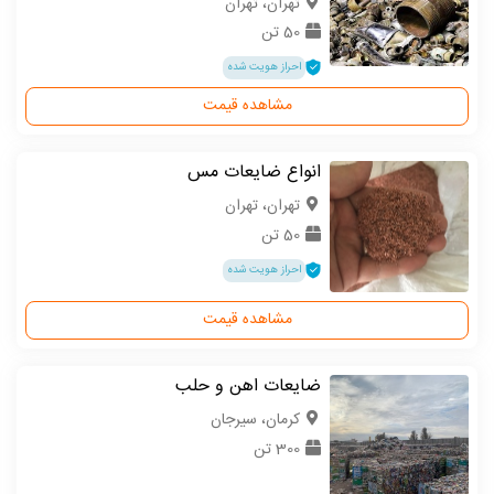
تهران، تهران
50 تن
احراز هویت شده
مشاهده قیمت
انواع ضایعات مس
تهران، تهران
50 تن
احراز هویت شده
مشاهده قیمت
ضایعات اهن و حلب
كرمان، سیرجان
300 تن