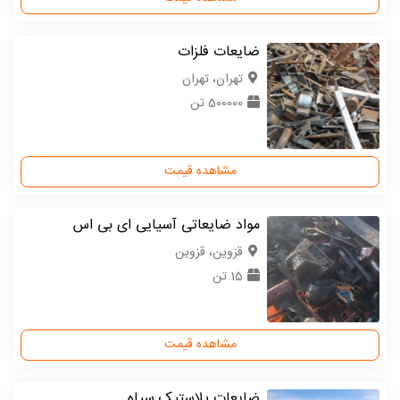
ضایعات فلزات
تهران، تهران
500000 تن
مشاهده قیمت
مواد ضایعاتی آسیایی ای بی اس
قزوین، قزوین
15 تن
مشاهده قیمت
ضایعات پلاستیک سیاه