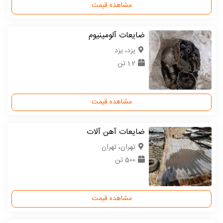
مشاهده قیمت
ضایعات آلومینیوم
یزد، یزد
1.2 تن
مشاهده قیمت
ضایعات آهن آلات
تهران، تهران
500 تن
مشاهده قیمت