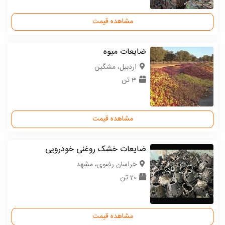
مشاهده قیمت
ضایعات میوه
اردبیل، مشگین
3 تن
مشاهده قیمت
ضایعات خشک روغنی خودرویی
خراسان رضوی، مشهد
20 تن
مشاهده قیمت