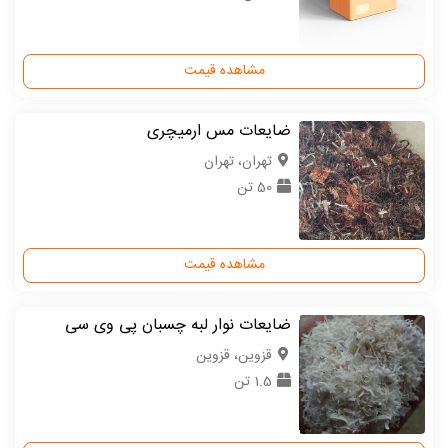
مشاهده قیمت
ضایعات مس ارمیچری
تهران، تهران
50 تن
مشاهده قیمت
ضایعات نوار لبه چسبان پی وی سی
قزوین، قزوین
1.5 تن