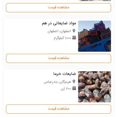
مشاهده قیمت
مواد ضایعاتی در هم
اصفهان، اصفهان
1000 کیلوگرم
مشاهده قیمت
ضایعات خرما
هرمزگان، بندرعباس
200 تن
مشاهده قیمت