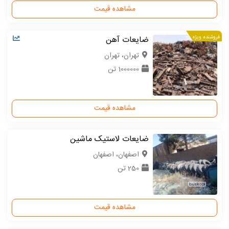
مشاهده قیمت
فروشنده ویژه
ضایعات آهن
تهران، تهران
1000000 تن
مشاهده قیمت
ضایعات لاستیک ماشین
اصفهان، اصفهان
250 تن
مشاهده قیمت