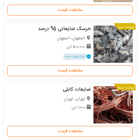
مشاهده قیمت
فروشنده ویژه
خرسک ضایعاتی 95 درصد
اصفهان، اصفهان
500000 تن
احراز هویت شده
مشاهده قیمت
فروشنده ویژه
ضایعات کابلی
تهران، تهران
1000 تن
مشاهده قیمت