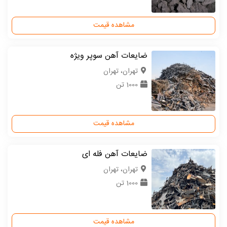
مشاهده قیمت
ضایعات آهن سوپر ویژه
تهران، تهران
1000 تن
مشاهده قیمت
ضایعات آهن فله ای
تهران، تهران
1000 تن
مشاهده قیمت