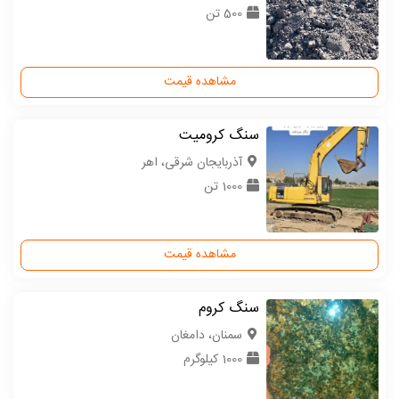
500 تن
مشاهده قیمت
سنگ کرومیت
آذربایجان شرقی، اهر
1000 تن
مشاهده قیمت
سنگ کروم
سمنان، دامغان
1000 کیلوگرم