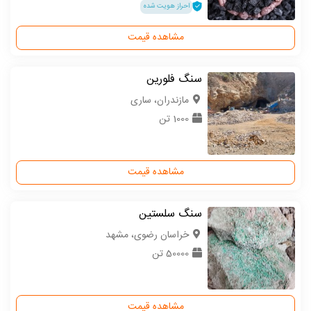
احراز هویت شده
مشاهده قیمت
سنگ فلورین
مازندران، ساری
1000 تن
مشاهده قیمت
سنگ سلستین
خراسان رضوی، مشهد
50000 تن
مشاهده قیمت