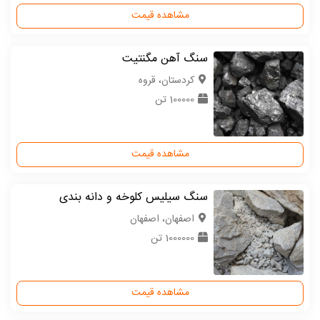
مشاهده قیمت
سنگ آهن مگنتیت
كردستان، قروه
100000 تن
مشاهده قیمت
سنگ سیلیس کلوخه و دانه بندی
اصفهان، اصفهان
1000000 تن
مشاهده قیمت