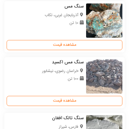
سنگ مس
آذربایجان غربی، تکاب
10 تن
مشاهده قیمت
سنگ مس اکسید
خراسان رضوی، نیشابور
100 تن
مشاهده قیمت
سنگ تالک افغان
فارس، شیراز