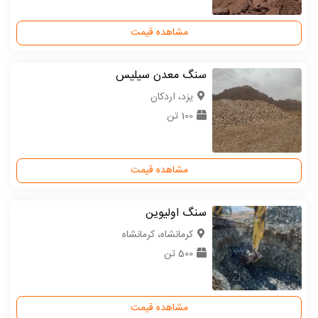
مشاهده قیمت
سنگ معدن سیلیس
یزد، اردکان
100 تن
مشاهده قیمت
سنگ اولیوین
كرمانشاه، کرمانشاه
500 تن
مشاهده قیمت