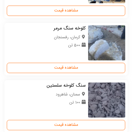
مشاهده قیمت
کلوخه سنگ مرمر
كرمان، رفسنجان
500 تن
مشاهده قیمت
سنگ کلوخه سلستین
سمنان، شاهرود
100 تن
مشاهده قیمت