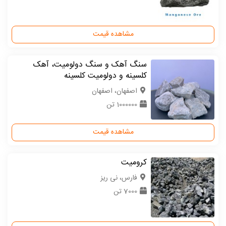
مشاهده قیمت
سنگ آهک و سنگ دولومیت، آهک
کلسینه و دولومیت کلسینه
اصفهان، اصفهان
1000000 تن
مشاهده قیمت
کرومیت
فارس، نی ریز
7000 تن