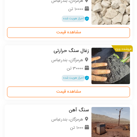
هرمزگان، بندرعباس
10000 تن
احراز هویت شده
مشاهده قیمت
فروشنده ویژه
زغال سنگ حرارتی
هرمزگان، بندرعباس
30000 تن
احراز هویت شده
مشاهده قیمت
سنگ آهن
هرمزگان، بندرعباس
1000 تن