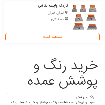
کاردک ولیسه نقاشی
تهران، تهران
5000 کارتن
مشاهده قیمت
خرید رنگ و
پوشش عمده
رنگ و پوشش
خرید و فروش عمده ضایعات رنگ و پوشش 1- خرید ضایعات رنگ