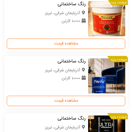
فروشنده ویژه
رنگ ساختمانی
آذربایجان شرقی، تبریز
10000 کارتن
مشاهده قیمت
فروشنده ویژه
رنگ ساختمانی
آذربایجان شرقی، تبریز
10000 کارتن
مشاهده قیمت
فروشنده ویژه
رنگ ساختمانی
آذربایجان شرقی، تبریز