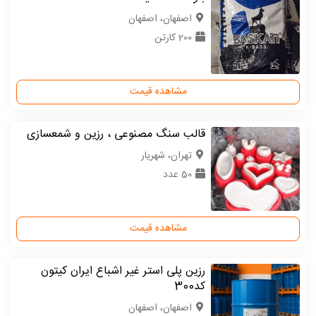
اصفهان، اصفهان
200 کارتن
مشاهده قیمت
قالب سنگ مصنوعی ، رزین و شمعسازی
تهران، شهریار
50 عدد
مشاهده قیمت
رزین پلی استر غیر اشباع ایران کیتون
کد300
اصفهان، اصفهان