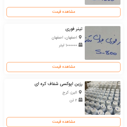
مشاهده قیمت
تینر فوری
اصفهان، اصفهان
1000000 لیتر
مشاهده قیمت
رزین اپوکسی شفاف کره ای
البرز، کرج
2 تن
مشاهده قیمت