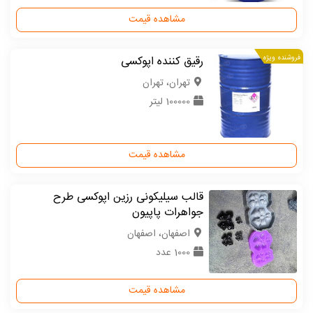
مشاهده قیمت
فروشنده ویژه
رقیق کننده اپوکسی
تهران، تهران
100000 لیتر
مشاهده قیمت
قالب سیلیکونی رزین اپوکسی طرح
جواهرات پاپیون
اصفهان، اصفهان
1000 عدد
مشاهده قیمت