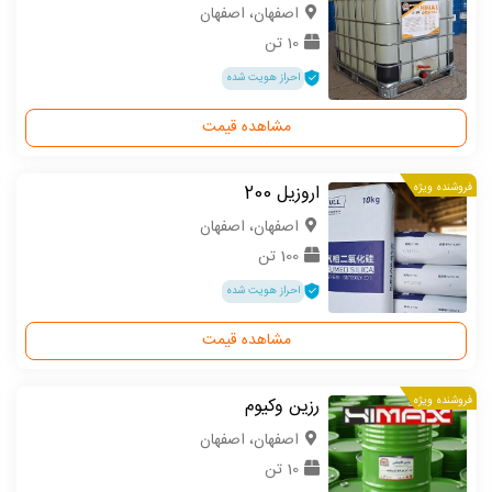
اصفهان، اصفهان
10 تن
احراز هویت شده
مشاهده قیمت
فروشنده ویژه
اروزیل 200
اصفهان، اصفهان
100 تن
احراز هویت شده
مشاهده قیمت
فروشنده ویژه
رزین وکیوم
اصفهان، اصفهان
10 تن