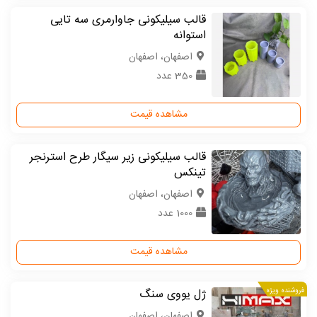
قالب سیلیکونی جاوارمری سه تایی
استوانه
اصفهان، اصفهان
350 عدد
مشاهده قیمت
قالب سیلیکونی زیر سیگار طرح استرنجر
تینکس
اصفهان، اصفهان
1000 عدد
مشاهده قیمت
فروشنده ویژه
ژل یووی سنگ
اصفهان، اصفهان