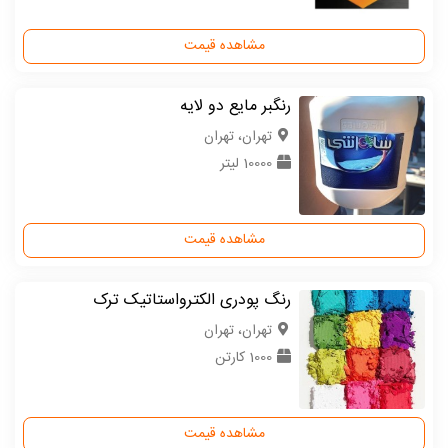
مشاهده قیمت
رنگبر مایع دو لایه
تهران، تهران
10000 لیتر
مشاهده قیمت
رنگ پودری الکترواستاتیک ترک
تهران، تهران
1000 کارتن
مشاهده قیمت