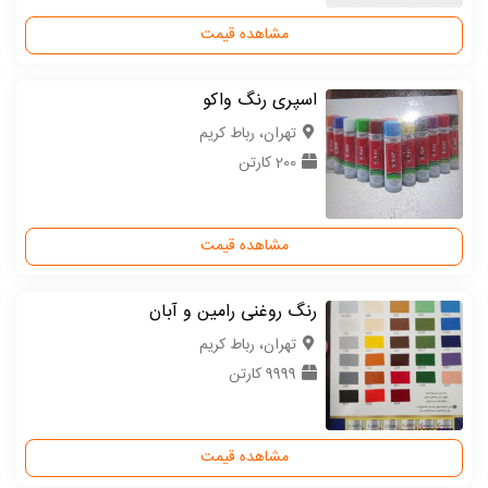
مشاهده قیمت
اسپری رنگ واکو
تهران، رباط کریم
200 کارتن
مشاهده قیمت
رنگ روغنی رامین و آبان
تهران، رباط کریم
9999 کارتن
مشاهده قیمت