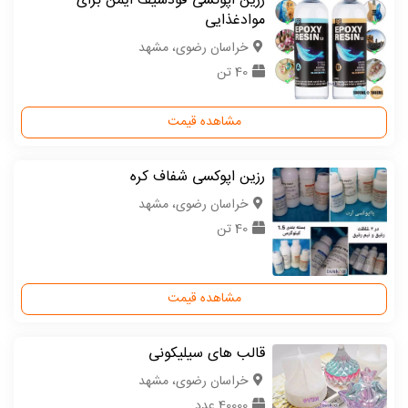
رزین اپوکسی فودسیف ایمن برای
موادغذایی
خراسان رضوی، مشهد
40 تن
مشاهده قیمت
رزین اپوکسی شفاف کره
خراسان رضوی، مشهد
40 تن
مشاهده قیمت
قالب های سیلیکونی
خراسان رضوی، مشهد
40000 عدد