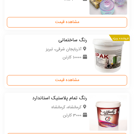
مشاهده قیمت
فروشنده ویژه
رنگ ساختمانی
آذربایجان شرقی، تبریز
10000 کارتن
مشاهده قیمت
رنگ تمام پلاستیک استاندارد
كرمانشاه، کرمانشاه
3000 کارتن