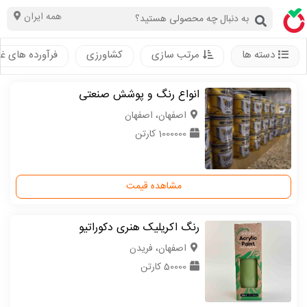
همه ایران
دسته ها
مرتب سازی
کشاورزی
فرآورده های غ
انواع رنگ و پوشش صنعتی
اصفهان، اصفهان
1000000 کارتن
مشاهده قیمت
رنگ اکریلیک هنری دکوراتیو
اصفهان، فریدن
50000 کارتن