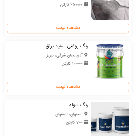
250000 کارتن
مشاهده قیمت
رنگ روغنی سفید براق
آذربایجان شرقی، تبریز
100000 کارتن
مشاهده قیمت
رنگ سوله
اصفهان، اصفهان
700 کارتن