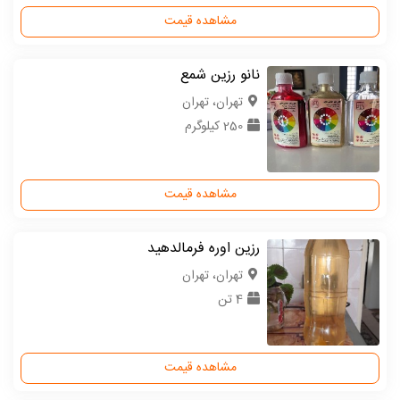
مشاهده قیمت
نانو رزین شمع
تهران، تهران
250 کیلوگرم
مشاهده قیمت
رزین اوره فرمالدهید
تهران، تهران
4 تن
مشاهده قیمت