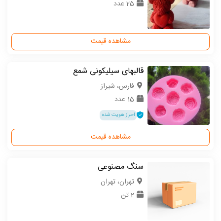
25 عدد
مشاهده قیمت
قالبهای سیلیکونی شمع
فارس، شیراز
15 عدد
احراز هویت شده
مشاهده قیمت
سنگ مصنوعی
تهران، تهران
2 تن