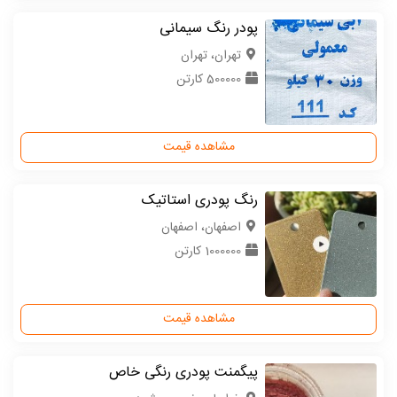
پودر رنگ سیمانی
تهران، تهران
500000 کارتن
مشاهده قیمت
رنگ پودری استاتیک
اصفهان، اصفهان
1000000 کارتن
مشاهده قیمت
پیگمنت پودری رنگی خاص