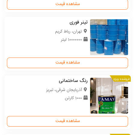
مشاهده قیمت
تینر فوری
تهران، رباط کریم
10000000 لیتر
مشاهده قیمت
فروشنده ویژه
رنگ‌ ساختمانی
آذربایجان شرقی، تبریز
1000 کارتن
مشاهده قیمت