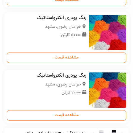
مشاهده قیمت
رنگ پودری الکترواستاتیک
خراسان رضوی، مشهد
50000 کارتن
مشاهده قیمت
رنگ پودری الکترواستاتیک
خراسان رضوی، مشهد
20000 کارتن
مشاهده قیمت