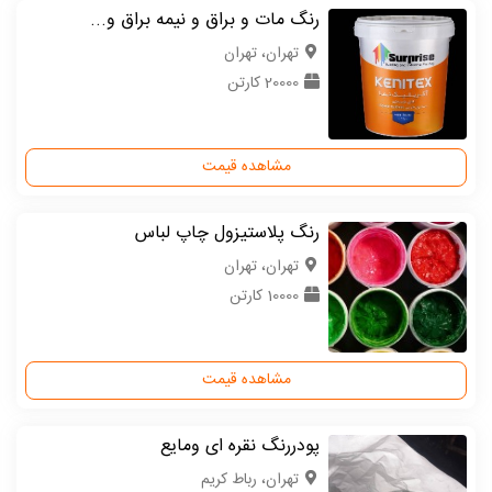
رنگ مات و براق و نیمه براق و...
تهران، تهران
20000 کارتن
مشاهده قیمت
رنگ پلاستیزول چاپ لباس
تهران، تهران
10000 کارتن
مشاهده قیمت
پودررنگ‌ نقره ای ومایع
تهران، رباط کریم