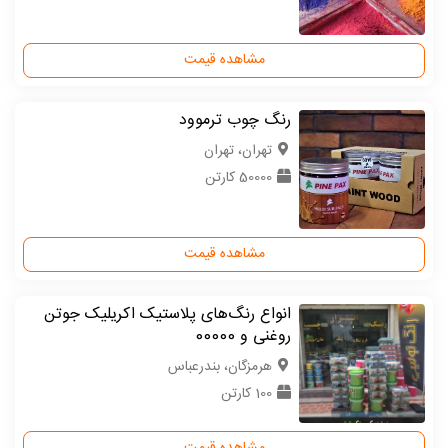
مشاهده قیمت
رنگ چوب ترموود
تهران، تهران
50000 کارتن
مشاهده قیمت
انواع رنگ‌های پلاستیک اکریلیک جوتن
روغنی و 00000
هرمزگان، بندرعباس
100 کارتن