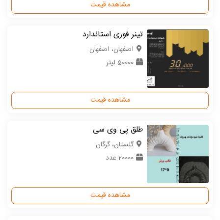
مشاهده قیمت
تینر فوری استاندارد
اصفهان، اصفهان
50000 لیتر
مشاهده قیمت
طلق پی وی سی
گلستان، گرگان
20000 عدد
مشاهده قیمت