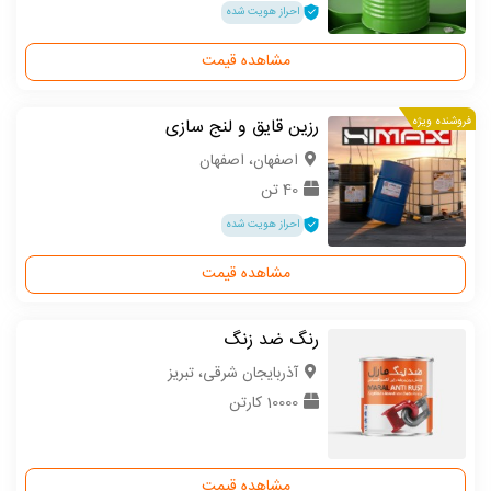
احراز هویت شده
مشاهده قیمت
فروشنده ویژه
رزین قایق و لنج سازی
اصفهان، اصفهان
40 تن
احراز هویت شده
مشاهده قیمت
رنگ ضد زنگ
آذربایجان شرقی، تبریز
10000 کارتن
مشاهده قیمت