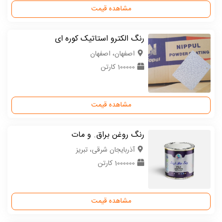
مشاهده قیمت
رنگ الکترو استاتیک کوره ای
اصفهان، اصفهان
100000 کارتن
مشاهده قیمت
رنگ روغن براق. و مات
آذربایجان شرقی، تبریز
1000000 کارتن
مشاهده قیمت