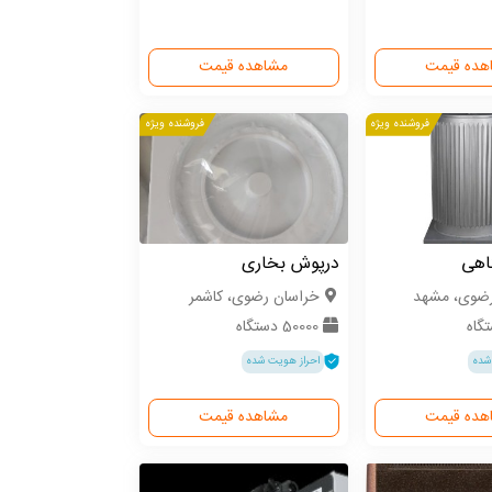
هده قیمت
مشاهده قیمت
فروشنده ویژه
فروشنده ویژه
اهی
درپوش بخاری
رضوی، مشهد
خراسان رضوی، کاشمر
50000 دستگاه
شده
احراز هویت شده
هده قیمت
مشاهده قیمت