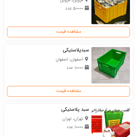
قزوین، قزوین
50000 عدد
مشاهده قیمت
سبدپلاستیکی
اصفهان، اصفهان
10000 عدد
مشاهده قیمت
سبد پلاستیکی
تهران، تهران
10000 عدد