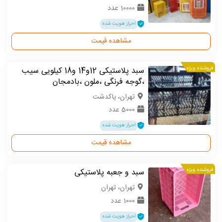
10000 عدد
احراز هویت شده
مشاهده قیمت
فروشنده ویژه
سبد پلاستیکی 12و14 و18 کیلویی سیب
،گوجه فرنگی ،ملون ،بادمجان
تهران، پاکدشت
5000 عدد
احراز هویت شده
مشاهده قیمت
فروشنده ویژه
سبد و جعبه پلاستیکی
تهران، تهران
1000 عدد
احراز هویت شده