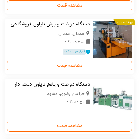
مشاهده قیمت
فروشنده ویژه
دستگاه دوخت و برش نایلون فروشگاهی
همدان، همدان
500 دستگاه
احراز هویت شده
مشاهده قیمت
دستگاه دوخت و پانچ نایلون دسته دار
خراسان رضوی، مشهد
50 دستگاه
مشاهده قیمت