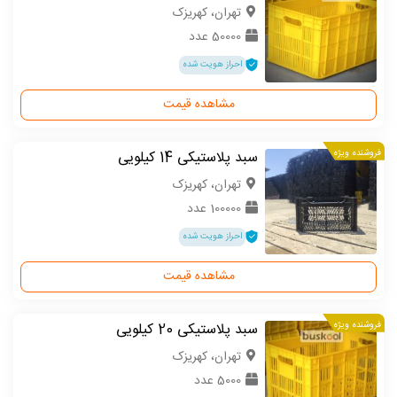
تهران، کهریزک
50000 عدد
احراز هویت شده
مشاهده قیمت
فروشنده ویژه
سبد پلاستیکی 14 کیلویی
تهران، کهریزک
100000 عدد
احراز هویت شده
مشاهده قیمت
فروشنده ویژه
سبد پلاستیکی 20 کیلویی
تهران، کهریزک
5000 عدد