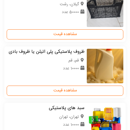
گیلان، رشت
50000 عدد
مشاهده قیمت
ظروف پلاستیکی پلی اتیلن یا ظروف بادی
قم، قم
10000 عدد
مشاهده قیمت
سبد های پلاستیکی
تهران، تهران
10000 عدد