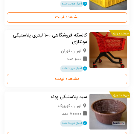
احراز هویت شده
مشاهده قیمت
فروشنده ویژه
کالسکه فروشگاهی 100 لیتری پلاستیکی
مونتاژی
تهران، تهران
1000 عدد
احراز هویت شده
مشاهده قیمت
فروشنده ویژه
سبد پلاستیکی پونه
تهران، کهریزک
500000 عدد
احراز هویت شده