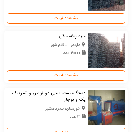
مشاهده قیمت
سبد پلاستیکی
مازندران، قائم شهر
40000 عدد
مشاهده قیمت
دستگاه بسته بندی دو توزین و شیرینگ
پک و بوجار
خوزستان، بندرماهشهر
3 عدد