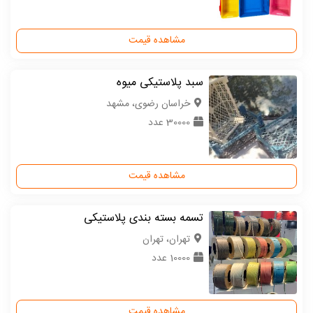
مشاهده قیمت
سبد پلاستیکی میوه
خراسان رضوی، مشهد
30000 عدد
مشاهده قیمت
تسمه بسته بندی پلاستیکی
تهران، تهران
10000 عدد
مشاهده قیمت