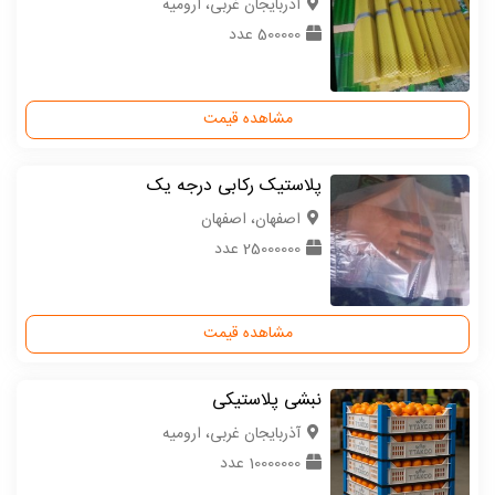
آذربایجان غربی، ارومیه
500000 عدد
مشاهده قیمت
پلاستیک رکابی درجه یک
اصفهان، اصفهان
25000000 عدد
مشاهده قیمت
نبشی پلاستیکی
آذربایجان غربی، ارومیه
10000000 عدد