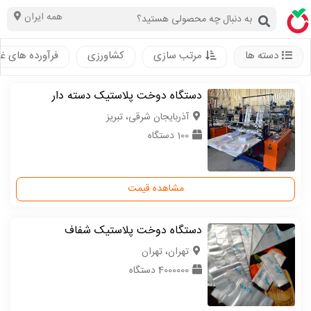
همه ایران
دسته ها
مرتب سازی
کشاورزی
فرآورده های غ
دستگاه دوخت پلاستیک دسته دار
آذربایجان شرقی، تبریز
100 دستگاه
مشاهده قیمت
دستگاه دوخت پلاستیک شفاف
تهران، تهران
4000000 دستگاه