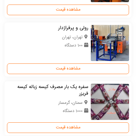
مشاهده قیمت
رولی و پرفراژدار
تهران، تهران
100 دستگاه
مشاهده قیمت
سفره یک بار مصرف کیسه زباله کیسه
فریزر
سمنان، گرمسار
1000 دستگاه
مشاهده قیمت