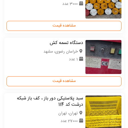
3000 عدد
مشاهده قیمت
دستگاه تسمه کش
خراسان رضوی، مشهد
1 عدد
مشاهده قیمت
سبد پلاستیکی دور باز ، کف باز شبکه
درشت کد 114
تهران، تهران
27000 عدد