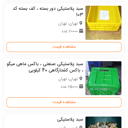
سبد پلاستیکی دور بسته ، کف بسته کد
103
تهران، تهران
20000 عدد
مشاهده قیمت
سبد پلاستیکی صنعتی ، باکس ماهی میگو
، باکس کشتارگاهی 40 کیلویی
تهران، تهران
25000 عدد
مشاهده قیمت
سبد پلاستیکی