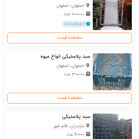
اصفهان، اصفهان
1000000 عدد
احراز هویت شده
مشاهده قیمت
سبد پلاستیکی انواع میوه
اصفهان، اصفهان
300000 عدد
مشاهده قیمت
سبد پلاستیکی
مازندران، قائم شهر
40000 عدد