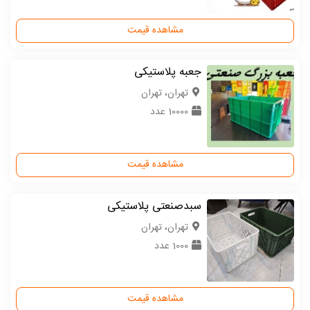
مشاهده قیمت
جعبه پلاستیکی
تهران، تهران
10000 عدد
مشاهده قیمت
سبدصنعتی پلاستیکی
تهران، تهران
1000 عدد
مشاهده قیمت