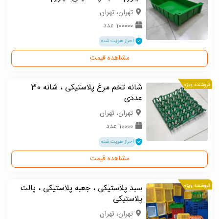
تهران، تهران
100000 عدد
احراز هویت شده
مشاهده قیمت
فروشنده ویژه
شانه تخم مرغ پلاستیکی ، شانه 30
عددی
تهران، تهران
10000 عدد
احراز هویت شده
مشاهده قیمت
فروشنده ویژه
سبد پلاستیکی ، جعبه پلاستیکی ، پالت
پلاستیکی
تهران، تهران