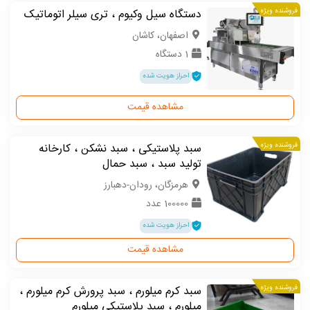
فروشنده ویژه
دستگاه سیل وکیوم ، تری سیلر اتوماتیک
اصفهان، کاشان
1 دستگاه
احراز هویت شده
مشاهده قیمت
فروشنده ویژه
سبد پلاستیکی ، سبد نشکن ، کارخانه
تولید سبد ، سبد حمال
هرمزگان، رودان-دهبارز
100000 عدد
احراز هویت شده
مشاهده قیمت
فروشنده ویژه
سبد کرم میلورم ، سبد پرورش کرم میلورم ،
میلورم ، سبد پلاستیکی میلورم