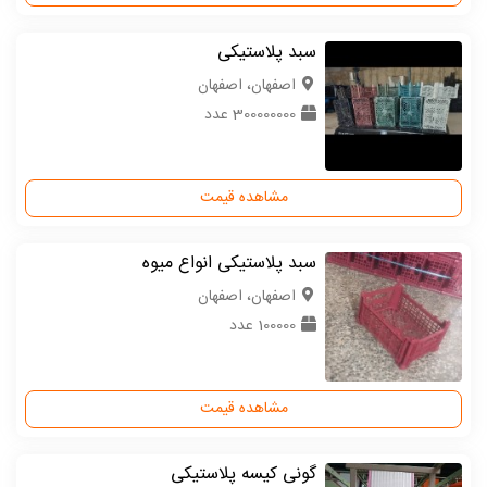
سبد پلاستیکی
اصفهان، اصفهان
300000000 عدد
مشاهده قیمت
سبد پلاستیکی انواع میوه
اصفهان، اصفهان
100000 عدد
مشاهده قیمت
گونی کیسه پلاستیکی