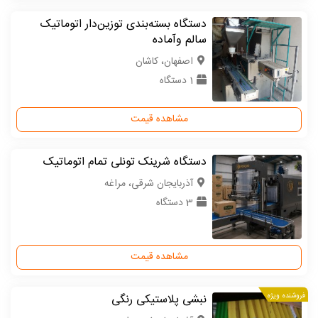
دستگاه بسته‌بندی توزین‌دار اتوماتیک
سالم وآماده
اصفهان، کاشان
1 دستگاه
مشاهده قیمت
دستگاه شرینک تونلی تمام اتوماتیک
آذربایجان شرقی، مراغه
3 دستگاه
مشاهده قیمت
فروشنده ویژه
نبشی پلاستیکی رنگی