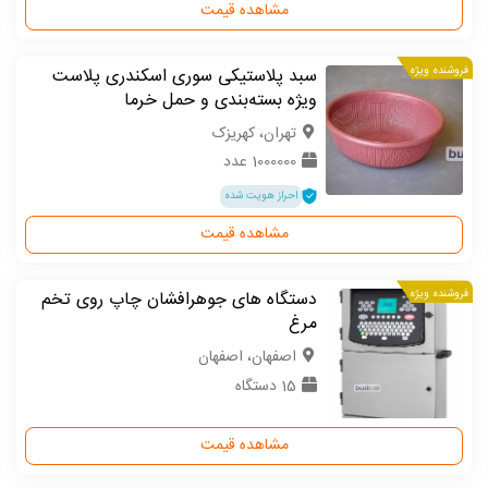
مشاهده قیمت
فروشنده ویژه
سبد پلاستیکی سوری اسکندری پلاست
ویژه بسته‌بندی و حمل خرما
تهران، کهریزک
1000000 عدد
احراز هویت شده
مشاهده قیمت
فروشنده ویژه
دستگاه های جوهرافشان چاپ روی تخم
مرغ
اصفهان، اصفهان
15 دستگاه
مشاهده قیمت