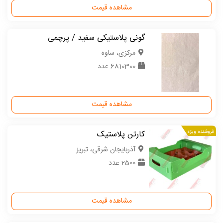
مشاهده قیمت
گونی پلاستیکی سفید / پرچمی
مركزی، ساوه
6810300 عدد
مشاهده قیمت
فروشنده ویژه
کارتن پلاستیک
آذربایجان شرقی، تبریز
2500 عدد
مشاهده قیمت