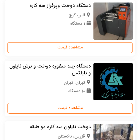
دستگاه دوخت وپرفراژ سه کاره
البرز، کرج
1 دستگاه
مشاهده قیمت
دستگاه چند منظوره دوخت و برش نایلون
و نایلکس
تهران، تهران
10 دستگاه
مشاهده قیمت
دوخت نایلون سه کاره دو طبقه
قزوین، تاکستان