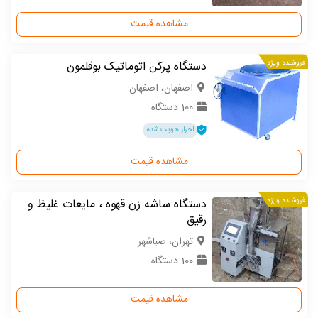
مشاهده قیمت
فروشنده ویژه
دستگاه پرکن اتوماتیک بوقلمون
اصفهان، اصفهان
100 دستگاه
احراز هویت شده
مشاهده قیمت
فروشنده ویژه
دستگاه ساشه زن قهوه ، مایعات غلیظ و
رقیق
تهران، صباشهر
100 دستگاه
مشاهده قیمت