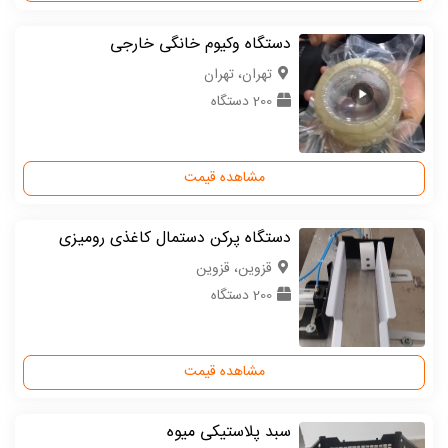
دستگاه وکیوم خانگی خارجی
تهران، تهران
200 دستگاه
مشاهده قیمت
دستگاه پرکن دستمال کاغذی رومیزی
قزوین، قزوین
200 دستگاه
مشاهده قیمت
سبد پلاستیکی میوه