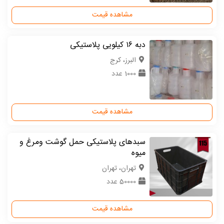
مشاهده قیمت
دبه ۱۶ کیلویی پلاستیکی
البرز، کرج
1000 عدد
مشاهده قیمت
سبدهای پلاستیکی حمل گوشت ومرغ و
میوه
تهران، تهران
50000 عدد
مشاهده قیمت