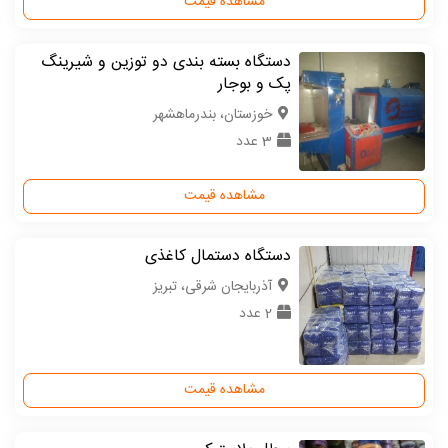
مشاهده قیمت
دستگاه بسته بندی دو توزین و شیرینگ
پک و بوجار
خوزستان، بندرماهشهر
3 عدد
مشاهده قیمت
دستگاه دستمال کاغذی
آذربایجان شرقی، تبریز
2 عدد
مشاهده قیمت