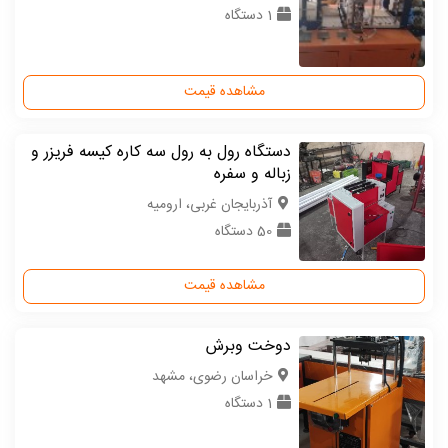
1 دستگاه
مشاهده قیمت
دستگاه رول به رول سه کاره کیسه فریزر و
زباله و سفره
آذربایجان غربی، ارومیه
50 دستگاه
مشاهده قیمت
دوخت وبرش
خراسان رضوی، مشهد
1 دستگاه