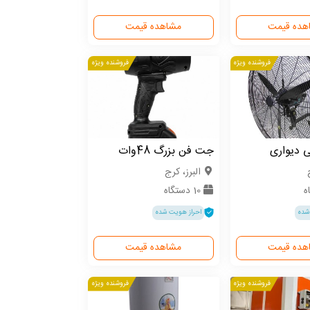
هده قیمت
مشاهده قیمت
فروشنده ویژه
فروشنده ویژه
 دیواری
جت فن بزرگ 48وات
البرز، کرج
10 دستگاه
شده
احراز هویت شده
هده قیمت
مشاهده قیمت
فروشنده ویژه
فروشنده ویژه