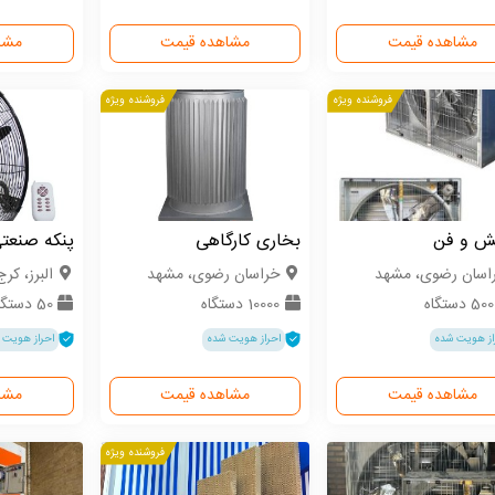
مشاهده قیمت
مشاهده قیمت
مشا
فروشنده ویژه
فروشنده ویژه
ش و فن
بخاری کارگاهی
پنکه صنعتی
اسان رضوی، مشهد
خراسان رضوی، مشهد
البرز، کرج
5 دستگاه
10000 دستگاه
50 دستگاه
از هویت شده
احراز هویت شده
احراز هویت 
مشاهده قیمت
مشاهده قیمت
مشا
فروشنده ویژه