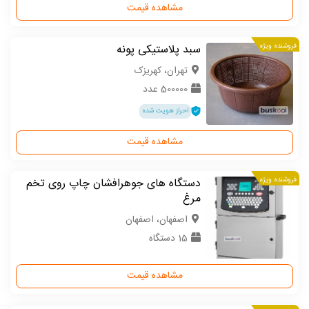
مشاهده قیمت
فروشنده ویژه
سبد پلاستیکی پونه
تهران، کهریزک
500000 عدد
احراز هویت شده
مشاهده قیمت
فروشنده ویژه
دستگاه های جوهرافشان چاپ روی تخم
مرغ
اصفهان، اصفهان
15 دستگاه
مشاهده قیمت