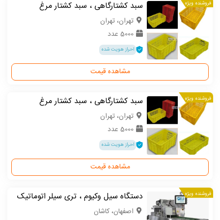
فروشنده ویژه
سبد کشتارگاهی ، سبد کشتار مرغ
تهران، تهران
5000 عدد
احراز هویت شده
مشاهده قیمت
فروشنده ویژه
سبد کشتارگاهی ، سبد کشتار مرغ
تهران، تهران
5000 عدد
احراز هویت شده
مشاهده قیمت
فروشنده ویژه
دستگاه سیل وکیوم ، تری سیلر اتوماتیک
اصفهان، کاشان