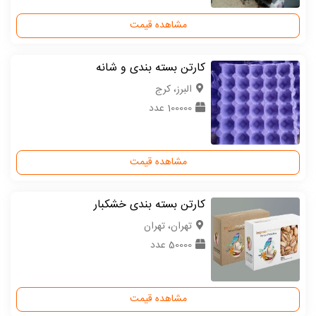
مشاهده قیمت
کارتن بسته بندی و شانه
البرز، کرج
100000 عدد
مشاهده قیمت
کارتن بسته بندی خشکبار
تهران، تهران
50000 عدد
مشاهده قیمت