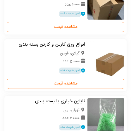
2000 عدد
احراز هویت شده
مشاهده قیمت
انواع ورق کارتن و کارتن بسته بندی
گیلان، فومن
50000 عدد
احراز هویت شده
مشاهده قیمت
نایلون خیاری یا بسته بندی
تهران، ری
50000 عدد
احراز هویت شده