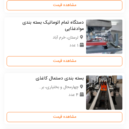
مشاهده قیمت
دستگاه تمام اتوماتیک بسته بندی
موادغذایی
لرستان، خرم آباد
1 عدد
مشاهده قیمت
بسته بندی دستمال کاغذی
چهارمحال و بختیاری، بروجن
4 عدد
مشاهده قیمت