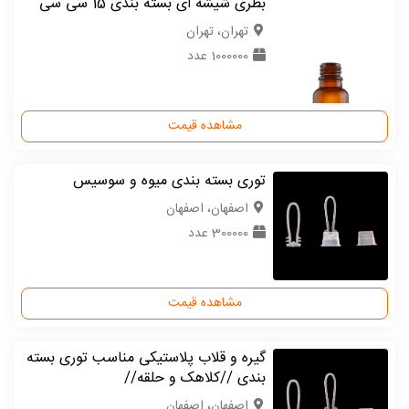
بطری شیشه ای بسته بندی 15 سی سی
تهران، تهران
1000000 عدد
مشاهده قیمت
توری بسته بندی میوه و سوسیس
اصفهان، اصفهان
300000 عدد
مشاهده قیمت
گیره و قلاب پلاستیکی مناسب توری بسته
بندی //کلاهک و حلقه//
اصفهان، اصفهان