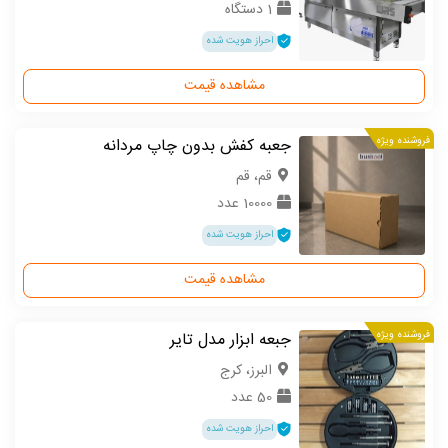
1 دستگاه
احراز هویت شده
مشاهده قیمت
فروشنده ویژه
جعبه کفش بدون چاپ مردانه
قم، قم
10000 عدد
احراز هویت شده
مشاهده قیمت
فروشنده ویژه
جبعه ابزار مدل تایر
البرز، کرج
50 عدد
احراز هویت شده