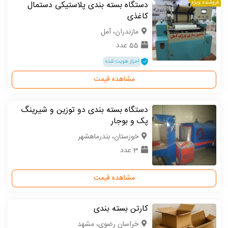
فروشنده ویژه
دستگاه بسته بندی پلاستیکی دستمال
کاغذی
مازندران، آمل
55 عدد
احراز هویت شده
مشاهده قیمت
دستگاه بسته بندی دو توزین و شیرینگ
پک و بوجار
خوزستان، بندرماهشهر
3 عدد
مشاهده قیمت
کارتن بسته بندی
خراسان رضوی، مشهد