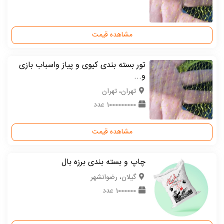
مشاهده قیمت
تور بسته بندی کیوی و پیاز واسباب بازی
و...
تهران، تهران
1000000000 عدد
مشاهده قیمت
چاپ و بسته بندی برزه بال
گیلان، رضوانشهر
1000000 عدد