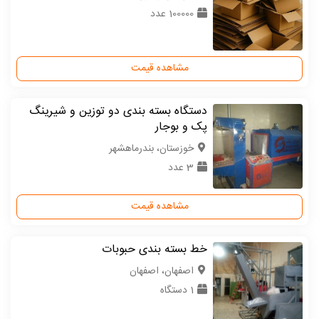
100000 عدد
مشاهده قیمت
دستگاه بسته بندی دو توزین و شیرینگ
پک و بوجار
خوزستان، بندرماهشهر
3 عدد
مشاهده قیمت
خط بسته بندی حبوبات
اصفهان، اصفهان
1 دستگاه