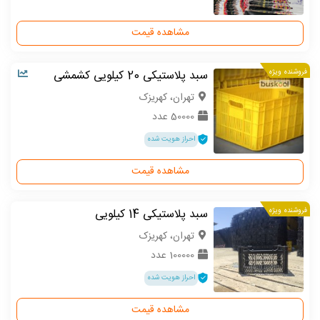
مشاهده قیمت
فروشنده ویژه
سبد پلاستیکی 20 کیلویی کشمشی
تهران، کهریزک
50000 عدد
احراز هویت شده
مشاهده قیمت
فروشنده ویژه
سبد پلاستیکی 14 کیلویی
تهران، کهریزک
100000 عدد
احراز هویت شده
مشاهده قیمت