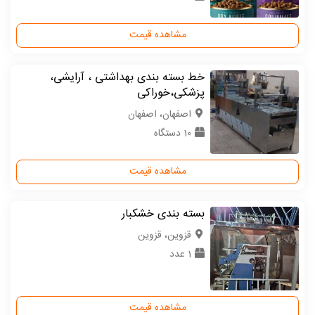
مشاهده قیمت
خط بسته بندی بهداشتی ، آرایشی،
پزشکی،خوراکی
اصفهان، اصفهان
10 دستگاه
مشاهده قیمت
بسته بندی خشکبار
قزوین، قزوین
1 عدد
مشاهده قیمت