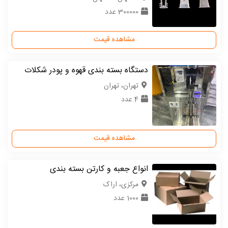
300000 عدد
مشاهده قیمت
دستگاه بسته بندی قهوه و پودر شکلات
تهران، تهران
4 عدد
مشاهده قیمت
انواع جعبه و کارتن بسته بندی
مركزی، اراک
1000 عدد