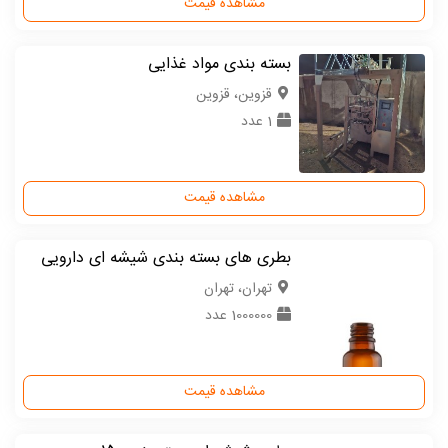
مشاهده قیمت
بسته بندی مواد غذایی
قزوین، قزوین
1 عدد
مشاهده قیمت
بطری های بسته بندی شیشه ای دارویی
تهران، تهران
1000000 عدد
مشاهده قیمت