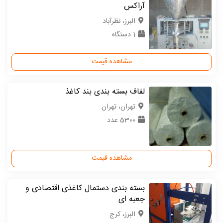
آراکس
البرز، نظرآباد
1 دستگاه
مشاهده قیمت
لفاف بسته بندی بند کاغذ
تهران، تهران
5300 عدد
مشاهده قیمت
بسته بندی دستمال کاغذی اقتصادی و
جعبه ای
البرز، کرج