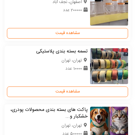
اصفهان، نجف آباد
200000 عدد
مشاهده قیمت
تسمه بسته بندی پلاستیکی
تهران، تهران
10000 عدد
مشاهده قیمت
پاکت های بسته بندی محصولات پودری،
خشکبار و...
تهران، تهران
500000 عدد