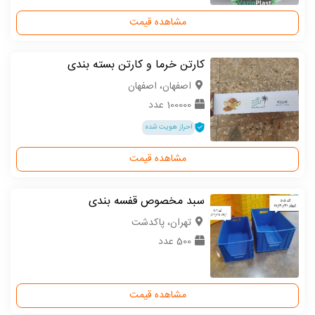
مشاهده قیمت
کارتن خرما و کارتن بسته بندی
اصفهان، اصفهان
100000 عدد
احراز هویت شده
مشاهده قیمت
سبد مخصوص قفسه بندی
تهران، پاکدشت
500 عدد
مشاهده قیمت