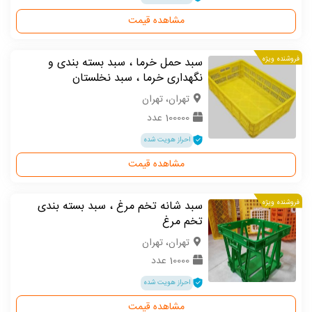
مشاهده قیمت
فروشنده ویژه
سبد حمل خرما ، سبد بسته بندی و
نگهداری خرما ، سبد نخلستان
تهران، تهران
100000 عدد
احراز هویت شده
مشاهده قیمت
فروشنده ویژه
سبد شانه تخم مرغ ، سبد بسته بندی
تخم مرغ
تهران، تهران
10000 عدد
احراز هویت شده
مشاهده قیمت