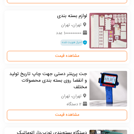
لوازم بسته بندی
تهران، تهران
1000000000 عدد
احراز هویت شده
مشاهده قیمت
جت پرینتر دستی جهت چاپ تاریخ تولید
و انقضا روی بسته بندی محصولات
مختلف
تهران، تهران
2 دستگاه
مشاهده قیمت
دستگاه بسته‌بندی توزین‌دار اتوماتیک