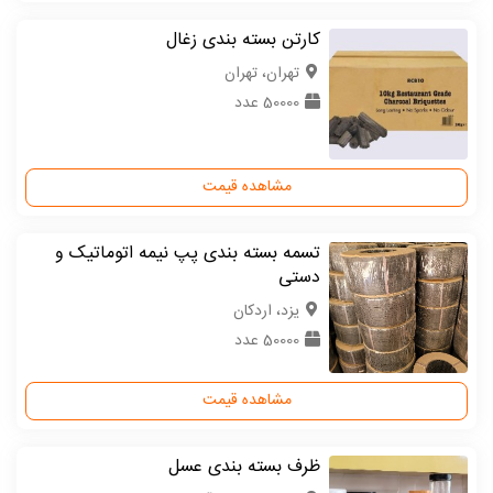
کارتن بسته بندی زغال
تهران، تهران
50000 عدد
مشاهده قیمت
تسمه بسته بندی پپ نیمه اتوماتیک و
دستی
یزد، اردکان
50000 عدد
مشاهده قیمت
ظرف بسته بندی عسل