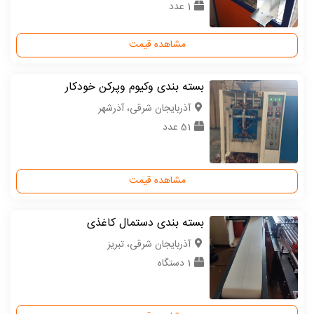
1 عدد
مشاهده قیمت
بسته بندی وکیوم وپرکن خودکار
آذربایجان شرقی، آذرشهر
51 عدد
مشاهده قیمت
بسته بندی دستمال کاغذی
آذربایجان شرقی، تبریز
1 دستگاه