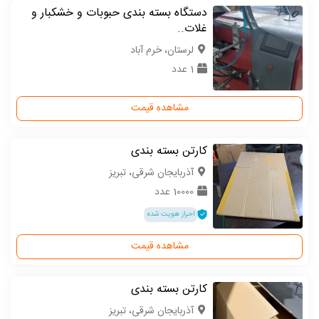
دستگاه بسته بندی حبوبات و خشکبار و
غلات..
لرستان، خرم آباد
1 عدد
مشاهده قیمت
کارتن بسته بندی
آذربایجان شرقی، تبریز
10000 عدد
احراز هویت شده
مشاهده قیمت
کارتن بسته بندی
آذربایجان شرقی، تبریز