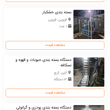
بسته بندی خشکبار
قزوین، قزوین
1 عدد
مشاهده قیمت
دستگاه بسته بندی حبوبات و قهوه و
نسکافه
البرز، کرج
3 دستگاه
مشاهده قیمت
دستگاه بسته بندی پودری و گرانولی