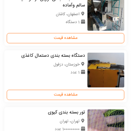
سالم وآماده
اصفهان، کاشان
1 دستگاه
مشاهده قیمت
دستگاه بسته بندی دستمال کاغذی
خوزستان، دزفول
1 عدد
مشاهده قیمت
تور بسته بندی کیوی
تهران، تهران
1000000000 عدد