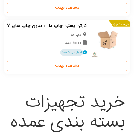
مشاهده قیمت
فروشنده ویژه
کارتن پستی چاپ دار و بدون چاپ سایز 7
قم، قم
10000 عدد
احراز هویت شده
مشاهده قیمت
خرید تجهیزات
بسته بندی عمده