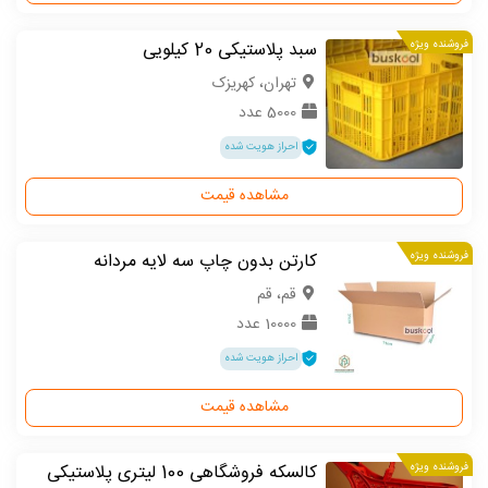
فروشنده ویژه
سبد پلاستیکی 20 کیلویی
تهران، کهریزک
5000 عدد
احراز هویت شده
مشاهده قیمت
فروشنده ویژه
کارتن بدون چاپ سه لایه مردانه
قم، قم
10000 عدد
احراز هویت شده
مشاهده قیمت
فروشنده ویژه
کالسکه فروشگاهی 100 لیتری پلاستیکی