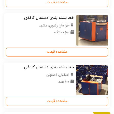
مشاهده قیمت
خط بسته بندی دستمال کاغذی
خراسان رضوی، مشهد
100 دستگاه
مشاهده قیمت
خط بسته بندی دستمال کاغذی
اصفهان، اصفهان
100 عدد
مشاهده قیمت