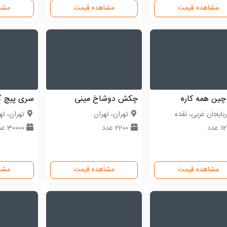
مشاهده قیمت
مشاهده قیمت
مشا
چین همه کاره
چکش دوشاخ مینی
سری پیچ 
ربایجان غربی، نقده
تهران، تهران
تهران، ته
 عدد
2200 عدد
30000 عدد
مشاهده قیمت
مشاهده قیمت
مشا