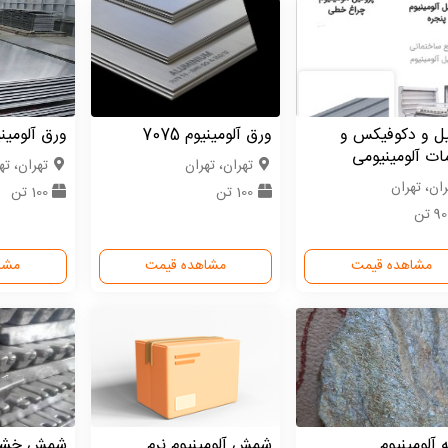
یل و دکوفیکس و
ورق آلومینیوم 7075
ورق آلومینیوم 
ات آلومینیومی
تهران، تهران
تهران، ته
ران، تهران
100 تن
100 تن
 تن
مشاهده قیمت
مشاهده قیمت
مشا
 آلومینیوم
شمش آلومینیوم نرم
شمش خشک 