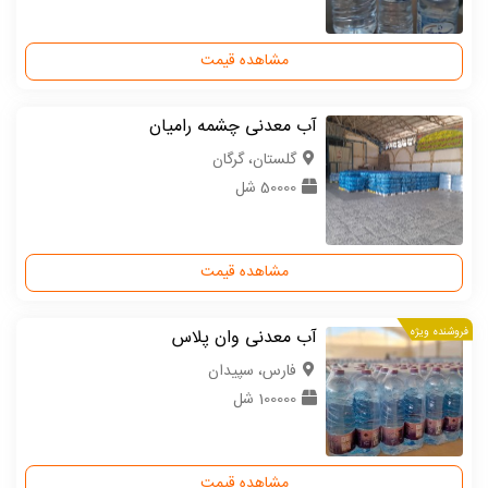
مشاهده قیمت
آب معدنی چشمه رامیان
گلستان، گرگان
50000 شل
مشاهده قیمت
فروشنده ویژه
آب معدنی وان پلاس
فارس، سپیدان
100000 شل
مشاهده قیمت