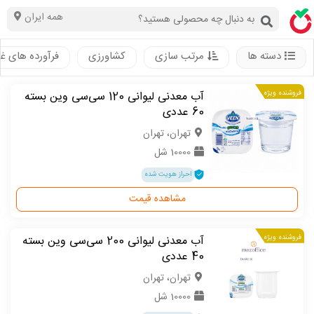
همه ایران
دسته ها
مرتب سازی
کشاورزی
فرآورده های غ
فروشنده ویژه
آب معدنی لیوانی 120 سی‌سی وین بسته
60 عددی
تهران، تهران
10000 شل
احراز هویت شده
مشاهده قیمت
فروشنده ویژه
آب معدنی لیوانی 200 سی‌سی وین بسته
40 عددی
تهران، تهران
10000 شل