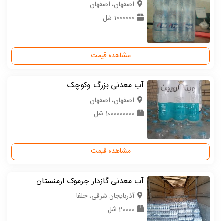
اصفهان، اصفهان
1000000 شل
مشاهده قیمت
آب معدنی بزرگ وکوچک
اصفهان، اصفهان
1000000000 شل
مشاهده قیمت
آب معدنی گازدار جرموک ارمنستان
آذربایجان شرقی، جلفا
20000 شل