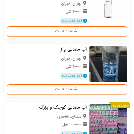
تهران، تهران
10000 شل
احراز هویت شده
مشاهده قیمت
آب معدنی واز
تهران، تهران
10000 شل
احراز هویت شده
مشاهده قیمت
فروشنده ویژه
آب معدنی کوچک و بزرگ
سمنان، شاهرود
1000000 شل
احراز هویت شده