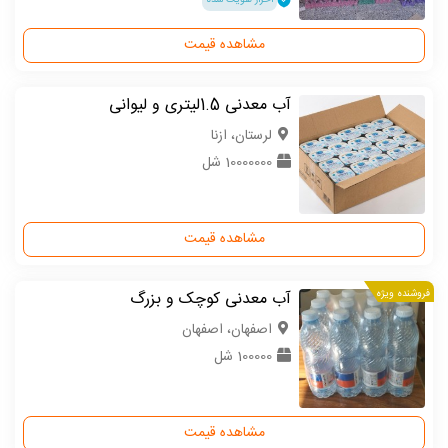
مشاهده قیمت
آب معدنی 1.5لیتری و لیوانی
لرستان، ازنا
10000000 شل
مشاهده قیمت
فروشنده ویژه
آب معدنی کوچک و بزرگ
اصفهان، اصفهان
100000 شل
مشاهده قیمت