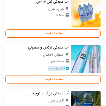
آب معدنی اس ام اس
تهران، تهران
1000 شل
مشاهده قیمت
آب معدنی لوکس و معمولی
اصفهان، اصفهان
50000 شل
احراز هویت شده
مشاهده قیمت
آب معدنی بزرگ و کوچک
فارس، شیراز