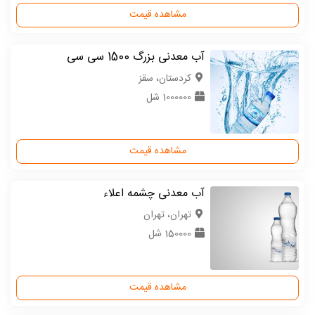
مشاهده قیمت
آب معدنی بزرگ 1500 سی سی
كردستان، سقز
1000000 شل
مشاهده قیمت
آب معدنی چشمه اعلاء
تهران، تهران
150000 شل
مشاهده قیمت