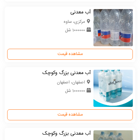
آب معدنی
مركزی، ساوه
1000000 شل
مشاهده قیمت
آب معدنی بزرگ وکوچک
اصفهان، اصفهان
1000000 شل
مشاهده قیمت
آب معدنی بزرگ وکوچک