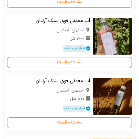
مشاهده قیمت
آب معدنی فوق سبک آرلیان
اصفهان، اصفهان
2000 شل
احراز هویت شده
مشاهده قیمت
آب معدنی فوق سبک آرلیان
اصفهان، اصفهان
1000 شل
احراز هویت شده
مشاهده قیمت