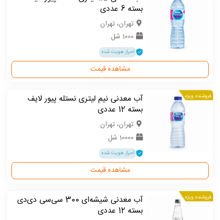
بسته 6 عددی
تهران، تهران
1000 شل
احراز هویت شده
مشاهده قیمت
فروشنده ویژه
آب معدنی نیم لیتری نستله پیور لایف
بسته 12 عددی
تهران، تهران
10000 شل
احراز هویت شده
مشاهده قیمت
فروشنده ویژه
آب معدنی شیشه‌ای 300 سی‌سی دی‌دی
بسته 12 عددی